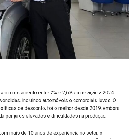
 com crescimento entre 2% e 2,6% em relação a 2024,
 vendidas, incluindo automóveis e comerciais leves. O
políticas de desconto, foi o melhor desde 2019, embora
ada por juros elevados e dificuldades na produção.
om mais de 10 anos de experiência no setor, o