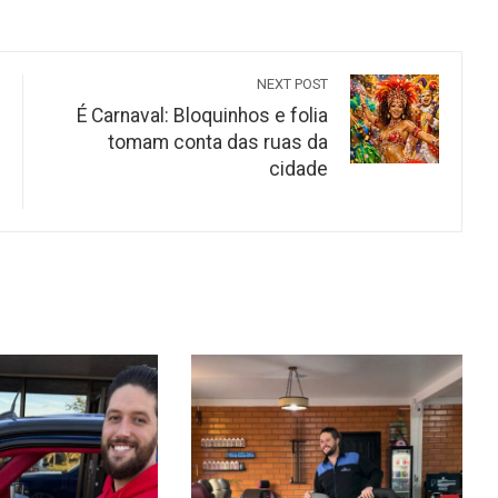
NEXT POST
É Carnaval: Bloquinhos e folia
tomam conta das ruas da
cidade