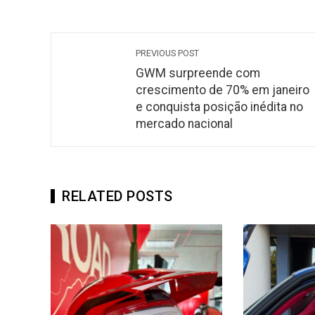
PREVIOUS POST
GWM surpreende com
crescimento de 70% em janeiro
e conquista posição inédita no
mercado nacional
RELATED POSTS