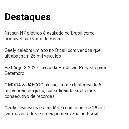
Destaques
Nissan N7 elétrico é avaliado no Brasil como
possível sucessor do Sentra
Geely celebra um ano no Brasil com vendas que
ultrapassam 25 mil veículos
Fiat Argo X 2027: Início da Produção Previsto para
Setembro
OMODA & JAECOO alcança marca histórica de 5
mil vendas em julho, consolidando sexto mês
consecutivo de recordes
Geely alcança marca histórica com mais de 28 mil
carros vendidos em seu primeiro ano no Brasil