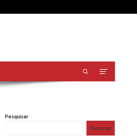
Pesquisar
Pesquisar