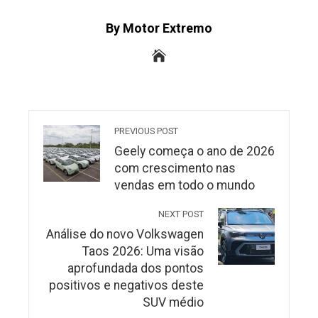
By Motor Extremo
PREVIOUS POST
Geely começa o ano de 2026
com crescimento nas
vendas em todo o mundo
NEXT POST
Análise do novo Volkswagen
Taos 2026: Uma visão
aprofundada dos pontos
positivos e negativos deste
SUV médio