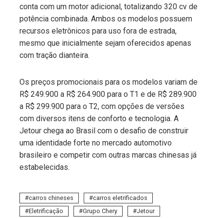
conta com um motor adicional, totalizando 320 cv de
potência combinada. Ambos os modelos possuem
recursos eletrônicos para uso fora de estrada,
mesmo que inicialmente sejam oferecidos apenas
com tração dianteira.
Os preços promocionais para os modelos variam de
R$ 249.900 a R$ 264.900 para o T1 e de R$ 289.900
a R$ 299.900 para o T2, com opções de versões
com diversos itens de conforto e tecnologia. A
Jetour chega ao Brasil com o desafio de construir
uma identidade forte no mercado automotivo
brasileiro e competir com outras marcas chinesas já
estabelecidas.
carros chineses
carros eletrificados
Eletrificação
Grupo Chery
Jetour