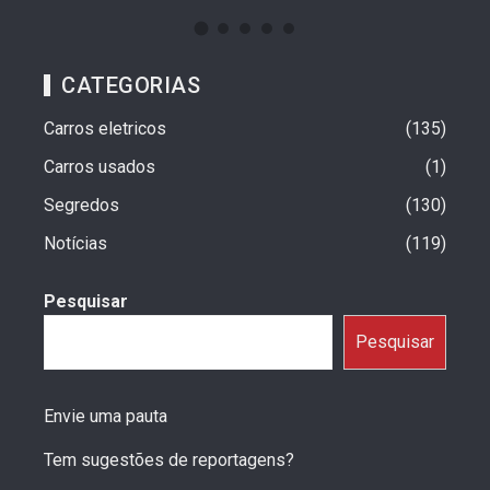
CATEGORIAS
Carros eletricos
135
Carros usados
1
Segredos
130
Notícias
119
Pesquisar
Pesquisar
Envie uma pauta
Tem sugestões de reportagens?