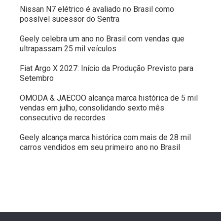
Nissan N7 elétrico é avaliado no Brasil como
possível sucessor do Sentra
Geely celebra um ano no Brasil com vendas que
ultrapassam 25 mil veículos
Fiat Argo X 2027: Início da Produção Previsto para
Setembro
OMODA & JAECOO alcança marca histórica de 5 mil
vendas em julho, consolidando sexto mês
consecutivo de recordes
Geely alcança marca histórica com mais de 28 mil
carros vendidos em seu primeiro ano no Brasil