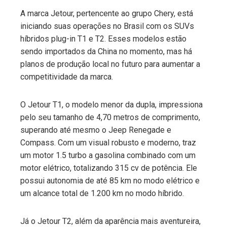
A marca Jetour, pertencente ao grupo Chery, está
iniciando suas operações no Brasil com os SUVs
híbridos plug-in T1 e T2. Esses modelos estão
sendo importados da China no momento, mas há
planos de produção local no futuro para aumentar a
competitividade da marca.
O Jetour T1, o modelo menor da dupla, impressiona
pelo seu tamanho de 4,70 metros de comprimento,
superando até mesmo o Jeep Renegade e
Compass. Com um visual robusto e moderno, traz
um motor 1.5 turbo a gasolina combinado com um
motor elétrico, totalizando 315 cv de potência. Ele
possui autonomia de até 85 km no modo elétrico e
um alcance total de 1.200 km no modo híbrido.
Já o Jetour T2, além da aparência mais aventureira,