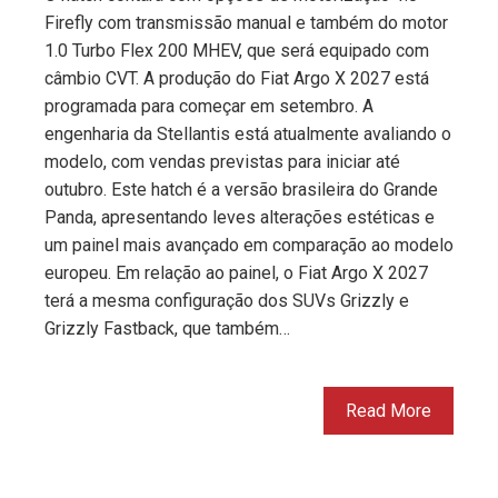
Firefly com transmissão manual e também do motor
1.0 Turbo Flex 200 MHEV, que será equipado com
câmbio CVT. A produção do Fiat Argo X 2027 está
programada para começar em setembro. A
engenharia da Stellantis está atualmente avaliando o
modelo, com vendas previstas para iniciar até
outubro. Este hatch é a versão brasileira do Grande
Panda, apresentando leves alterações estéticas e
um painel mais avançado em comparação ao modelo
europeu. Em relação ao painel, o Fiat Argo X 2027
terá a mesma configuração dos SUVs Grizzly e
Grizzly Fastback, que também…
Read More