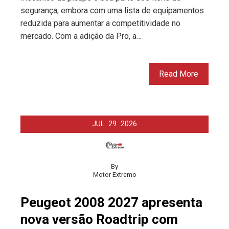
segurança, embora com uma lista de equipamentos
reduzida para aumentar a competitividade no
mercado. Com a adição da Pro, a…
Read More
JUL
29
2026
By
Motor Extremo
Peugeot 2008 2027 apresenta
nova versão Roadtrip com