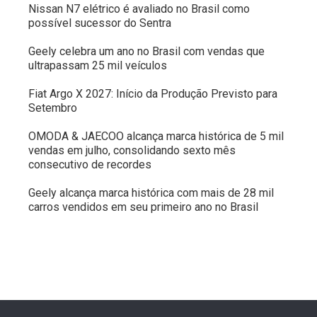
Nissan N7 elétrico é avaliado no Brasil como
possível sucessor do Sentra
Geely celebra um ano no Brasil com vendas que
ultrapassam 25 mil veículos
Fiat Argo X 2027: Início da Produção Previsto para
Setembro
OMODA & JAECOO alcança marca histórica de 5 mil
vendas em julho, consolidando sexto mês
consecutivo de recordes
Geely alcança marca histórica com mais de 28 mil
carros vendidos em seu primeiro ano no Brasil