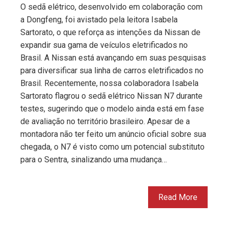
O sedã elétrico, desenvolvido em colaboração com
a Dongfeng, foi avistado pela leitora Isabela
Sartorato, o que reforça as intenções da Nissan de
expandir sua gama de veículos eletrificados no
Brasil. A Nissan está avançando em suas pesquisas
para diversificar sua linha de carros eletrificados no
Brasil. Recentemente, nossa colaboradora Isabela
Sartorato flagrou o sedã elétrico Nissan N7 durante
testes, sugerindo que o modelo ainda está em fase
de avaliação no território brasileiro. Apesar de a
montadora não ter feito um anúncio oficial sobre sua
chegada, o N7 é visto como um potencial substituto
para o Sentra, sinalizando uma mudança…
Read More