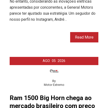
No entanto, considerando as inovações elétricas
apresentadas por concorrentes, a General Motors
parece ter ajustado sua estratégia. Um seguidor do
nosso perfil no Instagram, André…
Read More
AGO
05
2026
By
Motor Extremo
Ram 1500 Big Horn chega ao
mercado brasileiro com preço