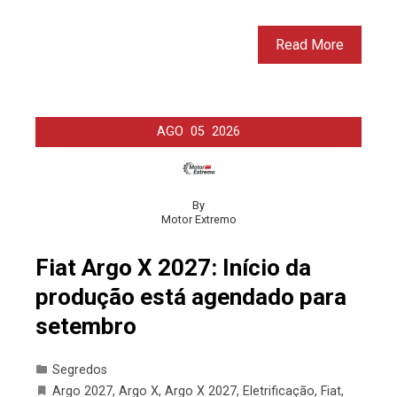
Read More
AGO
05
2026
By
Motor Extremo
Fiat Argo X 2027: Início da
produção está agendado para
setembro
Segredos
Argo 2027
,
Argo X
,
Argo X 2027
,
Eletrificação
,
Fiat
,