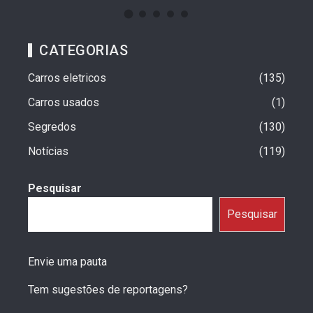
CATEGORIAS
Carros eletricos
135
Carros usados
1
Segredos
130
Notícias
119
Pesquisar
Pesquisar
Envie uma pauta
Tem sugestões de reportagens?