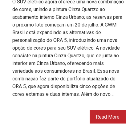
O SUV elétrico agora oferece uma nova combinação
de cores, unindo a pintura Cinza Quartzo ao
acabamento interno Cinza Urbano; as reservas para
o próximo lote começam em 20 de julho. A GWM
Brasil está expandindo as alternativas de
personalização do ORA 5, introduzindo uma nova
opção de cores para seu SUV elétrico. A novidade
consiste na pintura Cinza Quartzo, que se junta ao
interior em Cinza Urbano, oferecendo mais
variedade aos consumidores no Brasil. Essa nova
combinação faz parte do portfólio atualizado do
ORA 5, que agora disponibiliza cinco opções de
cores externas e duas internas. Além do novo…
Read More