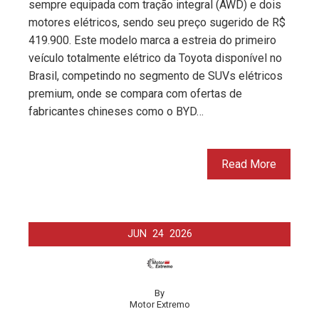
sempre equipada com tração integral (AWD) e dois
motores elétricos, sendo seu preço sugerido de R$
419.900. Este modelo marca a estreia do primeiro
veículo totalmente elétrico da Toyota disponível no
Brasil, competindo no segmento de SUVs elétricos
premium, onde se compara com ofertas de
fabricantes chineses como o BYD…
Read More
JUN
24
2026
By
Motor Extremo