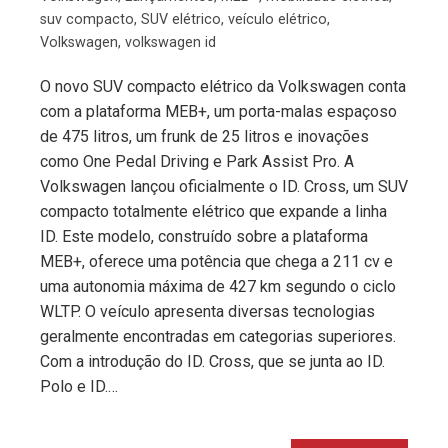
suv compacto
,
SUV elétrico
,
veículo elétrico
,
Volkswagen
,
volkswagen id
O novo SUV compacto elétrico da Volkswagen conta
com a plataforma MEB+, um porta-malas espaçoso
de 475 litros, um frunk de 25 litros e inovações
como One Pedal Driving e Park Assist Pro. A
Volkswagen lançou oficialmente o ID. Cross, um SUV
compacto totalmente elétrico que expande a linha
ID. Este modelo, construído sobre a plataforma
MEB+, oferece uma potência que chega a 211 cv e
uma autonomia máxima de 427 km segundo o ciclo
WLTP. O veículo apresenta diversas tecnologias
geralmente encontradas em categorias superiores.
Com a introdução do ID. Cross, que se junta ao ID.
Polo e ID.…