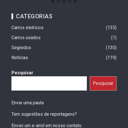
CATEGORIAS
Carros eletricos
135
Carros usados
1
Segredos
130
Notícias
119
Pesquisar
Pesquisar
Envie uma pauta
Tem sugestões de reportagens?
Enviei um e-amil em nosso contato.