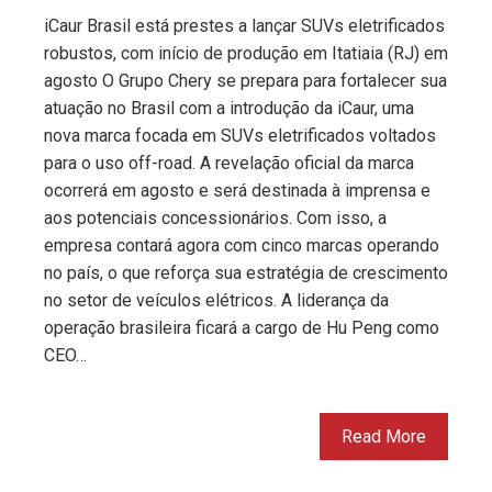
iCaur Brasil está prestes a lançar SUVs eletrificados
robustos, com início de produção em Itatiaia (RJ) em
agosto O Grupo Chery se prepara para fortalecer sua
atuação no Brasil com a introdução da iCaur, uma
nova marca focada em SUVs eletrificados voltados
para o uso off-road. A revelação oficial da marca
ocorrerá em agosto e será destinada à imprensa e
aos potenciais concessionários. Com isso, a
empresa contará agora com cinco marcas operando
no país, o que reforça sua estratégia de crescimento
no setor de veículos elétricos. A liderança da
operação brasileira ficará a cargo de Hu Peng como
CEO…
Read More