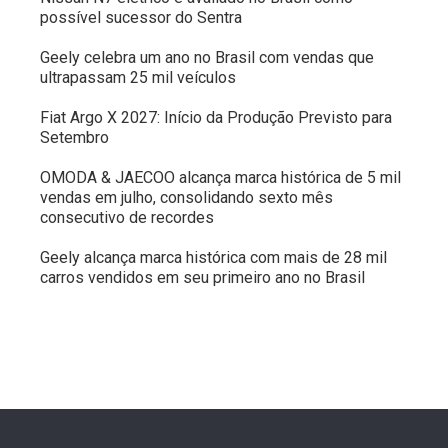
possível sucessor do Sentra
Geely celebra um ano no Brasil com vendas que
ultrapassam 25 mil veículos
Fiat Argo X 2027: Início da Produção Previsto para
Setembro
OMODA & JAECOO alcança marca histórica de 5 mil
vendas em julho, consolidando sexto mês
consecutivo de recordes
Geely alcança marca histórica com mais de 28 mil
carros vendidos em seu primeiro ano no Brasil