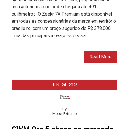
uma autonomia que pode chegar a até 491
quilômetros. O Zeekr 7X Premium está disponível
em todas as concessionárias da marca em território
brasileiro, com um preço sugerido de R$ 378.000.
Uma das principais inovações dessa…
Read More
JUN
24
2026
By
Motor Extremo