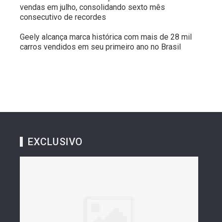
vendas em julho, consolidando sexto mês
consecutivo de recordes
Geely alcança marca histórica com mais de 28 mil
carros vendidos em seu primeiro ano no Brasil
EXCLUSIVO