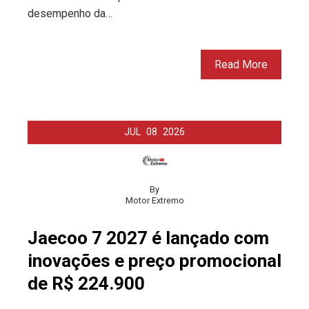
desempenho da…
Read More
JUL
08
2026
By
Motor Extremo
Jaecoo 7 2027 é lançado com
inovações e preço promocional
de R$ 224.900