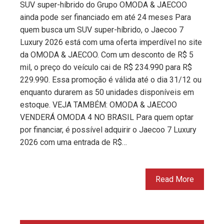
SUV super-híbrido do Grupo OMODA & JAECOO
ainda pode ser financiado em até 24 meses Para
quem busca um SUV super-híbrido, o Jaecoo 7
Luxury 2026 está com uma oferta imperdível no site
da OMODA & JAECOO. Com um desconto de R$ 5
mil, o preço do veículo cai de R$ 234.990 para R$
229.990. Essa promoção é válida até o dia 31/12 ou
enquanto durarem as 50 unidades disponíveis em
estoque. VEJA TAMBÉM: OMODA & JAECOO
VENDERÁ OMODA 4 NO BRASIL Para quem optar
por financiar, é possível adquirir o Jaecoo 7 Luxury
2026 com uma entrada de R$…
Read More