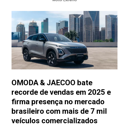
OMODA & JAECOO bate
recorde de vendas em 2025 e
firma presença no mercado
brasileiro com mais de 7 mil
veículos comercializados