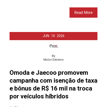
Read More
JUN
10
2026
By
Motor Extremo
Omoda e Jaecoo promovem
campanha com isenção de taxa
e bônus de R$ 16 mil na troca
por veículos híbridos