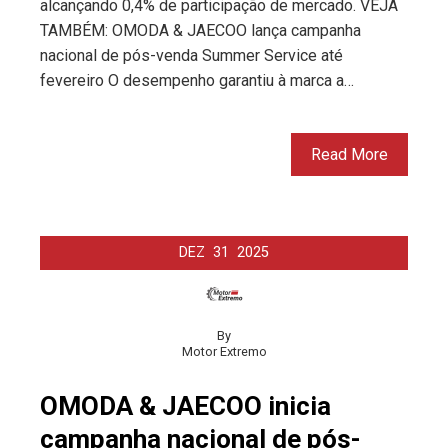
alcançando 0,4% de participação de mercado. VEJA
TAMBÉM: OMODA & JAECOO lança campanha
nacional de pós-venda Summer Service até
fevereiro O desempenho garantiu à marca a…
Read More
DEZ
31
2025
By
Motor Extremo
OMODA & JAECOO inicia
campanha nacional de pós-