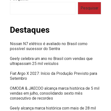
Pesquisar
Destaques
Nissan N7 elétrico é avaliado no Brasil como
possível sucessor do Sentra
Geely celebra um ano no Brasil com vendas que
ultrapassam 25 mil veículos
Fiat Argo X 2027: Início da Produção Previsto para
Setembro
OMODA & JAECOO alcança marca histórica de 5 mil
vendas em julho, consolidando sexto mês
consecutivo de recordes
Geely alcança marca histórica com mais de 28 mil