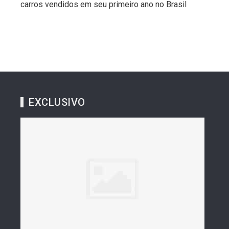
carros vendidos em seu primeiro ano no Brasil
EXCLUSIVO