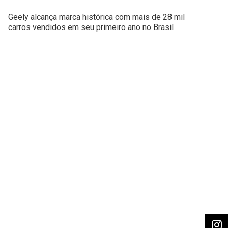
Geely alcança marca histórica com mais de 28 mil
carros vendidos em seu primeiro ano no Brasil