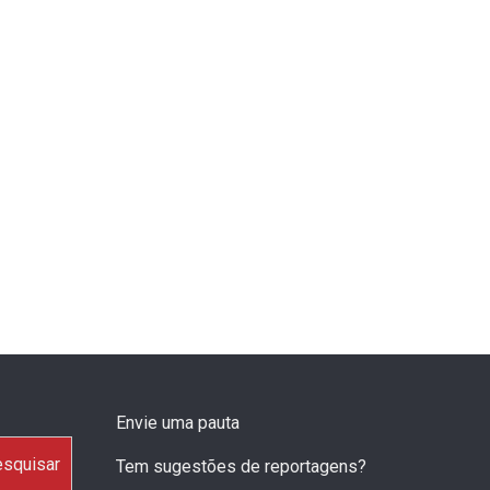
Envie uma pauta
squisar
Tem sugestões de reportagens?