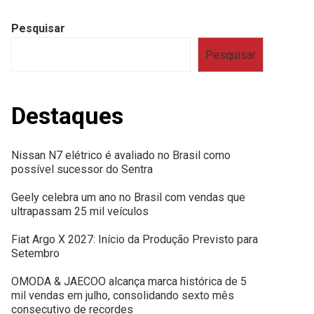
Pesquisar
Pesquisar
Destaques
Nissan N7 elétrico é avaliado no Brasil como
possível sucessor do Sentra
Geely celebra um ano no Brasil com vendas que
ultrapassam 25 mil veículos
Fiat Argo X 2027: Início da Produção Previsto para
Setembro
OMODA & JAECOO alcança marca histórica de 5
mil vendas em julho, consolidando sexto mês
consecutivo de recordes