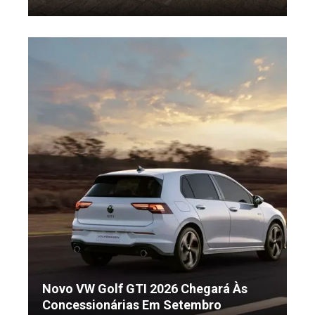
Novo VW Golf GTI 2026 Chegará Às
Concessionárias Em Setembro