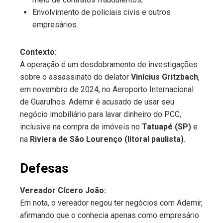
Envolvimento de policiais civis e outros
empresários.
Contexto:
A operação é um desdobramento de investigações
sobre o assassinato do delator
Vinícius Gritzbach
,
em novembro de 2024, no Aeroporto Internacional
de Guarulhos. Ademir é acusado de usar seu
negócio imobiliário para lavar dinheiro do PCC,
inclusive na compra de imóveis no
Tatuapé (SP)
e
na
Riviera de São Lourenço (litoral paulista)
.
Defesas
Vereador Cícero João:
Em nota, o vereador negou ter negócios com Ademir,
afirmando que o conhecia apenas como empresário