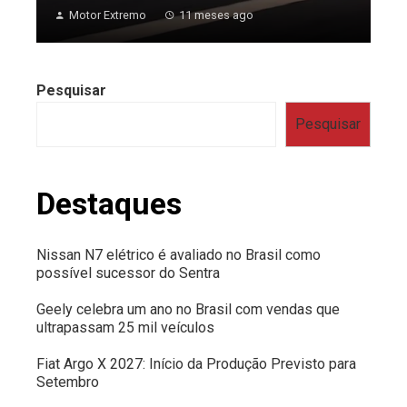
Motor Extremo
11 meses ago
Pesquisar
Pesquisar
Destaques
Nissan N7 elétrico é avaliado no Brasil como
possível sucessor do Sentra
Geely celebra um ano no Brasil com vendas que
ultrapassam 25 mil veículos
Fiat Argo X 2027: Início da Produção Previsto para
Setembro