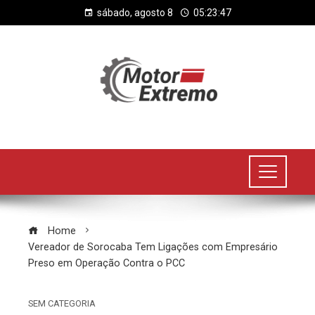
sábado, agosto 8
05:23:48
Home
Vereador de Sorocaba Tem Ligações com Empresário
Preso em Operação Contra o PCC
SEM CATEGORIA