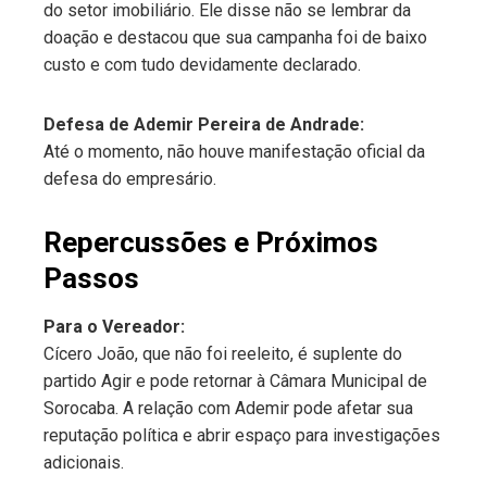
do setor imobiliário. Ele disse não se lembrar da
doação e destacou que sua campanha foi de baixo
custo e com tudo devidamente declarado.
Defesa de Ademir Pereira de Andrade:
Até o momento, não houve manifestação oficial da
defesa do empresário.
Repercussões e Próximos
Passos
Para o Vereador:
Cícero João, que não foi reeleito, é suplente do
partido Agir e pode retornar à Câmara Municipal de
Sorocaba. A relação com Ademir pode afetar sua
reputação política e abrir espaço para investigações
adicionais.