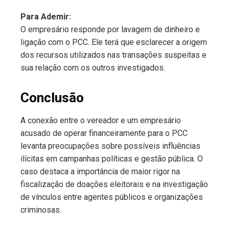
Para Ademir:
O empresário responde por lavagem de dinheiro e
ligação com o PCC. Ele terá que esclarecer a origem
dos recursos utilizados nas transações suspeitas e
sua relação com os outros investigados.
Conclusão
A conexão entre o vereador e um empresário
acusado de operar financeiramente para o PCC
levanta preocupações sobre possíveis influências
ilícitas em campanhas políticas e gestão pública. O
caso destaca a importância de maior rigor na
fiscalização de doações eleitorais e na investigação
de vínculos entre agentes públicos e organizações
criminosas.