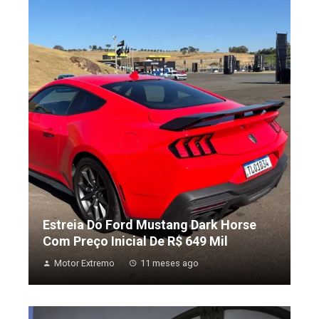
Estreia Do Ford Mustang Dark Horse
Com Preço Inicial De R$ 649 Mil
Motor Extremo
11 meses ago