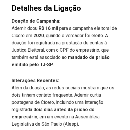
Detalhes da Ligação
Doação de Campanha:
Ademir doou
R$ 16 mil
para a campanha eleitoral de
Cícero em
2020
, quando o vereador foi eleito. A
doação foi registrada na prestação de contas à
Justiça Eleitoral, com o CPF do empresário, que
também está associado ao
mandado de prisão
emitido pelo TJ-SP
.
Interações Recentes:
Além da doação, as redes sociais mostram que os
dois tinham contato frequente. Ademir curtia
postagens de Cícero, incluindo uma interação
registrada
dois dias antes da prisão do
empresário
, em um evento na Assembleia
Legislativa de São Paulo (Alesp).