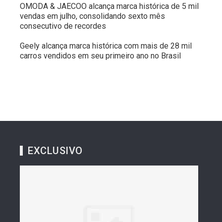
OMODA & JAECOO alcança marca histórica de 5 mil
vendas em julho, consolidando sexto mês
consecutivo de recordes
Geely alcança marca histórica com mais de 28 mil
carros vendidos em seu primeiro ano no Brasil
EXCLUSIVO