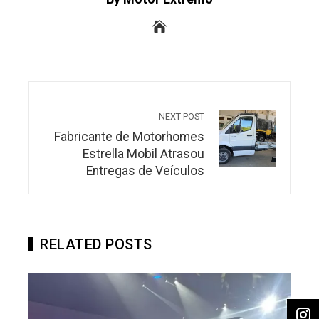
NEXT POST
Fabricante de Motorhomes
Estrella Mobil Atrasou
Entregas de Veículos
RELATED POSTS