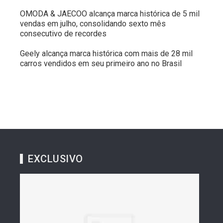
OMODA & JAECOO alcança marca histórica de 5 mil
vendas em julho, consolidando sexto mês
consecutivo de recordes
Geely alcança marca histórica com mais de 28 mil
carros vendidos em seu primeiro ano no Brasil
EXCLUSIVO