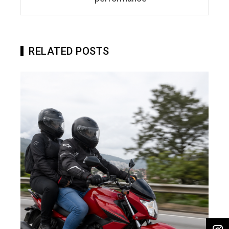
RELATED POSTS