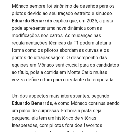
Mônaco sempre foi sinônimo de desafios para os
pilotos devido ao seu traçado estreito e sinuoso.
Eduardo Benarrós
explica que, em 2025, a pista
pode apresentar uma nova dinâmica com as
modificações nos carros. As mudanças nas
regulamentações técnicas da F1 podem afetar a
forma como os pilotos abordam as curvas e os
pontos de ultrapassagem. O desempenho das
equipes em Mônaco será crucial para os candidatos
ao título, pois a corrida em Monte Carlo muitas
vezes define o tom para o restante da temporada.
Um dos aspectos mais interessantes, segundo
Eduardo Benarrós
, é como Mônaco continua sendo
um palco de surpresas. Embora a pista seja
pequena, ela tem um histórico de vitórias
inesperadas, com pilotos fora dos favoritos