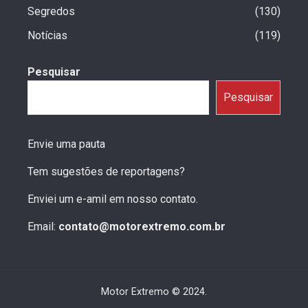
Segredos
130
Notícias
119
Pesquisar
Pesquisar
Envie uma pauta
Tem sugestões de reportagens?
Enviei um e-amil em nosso contato.
Email:
contato@motorextremo.com.br
Motor Extremo © 2024.