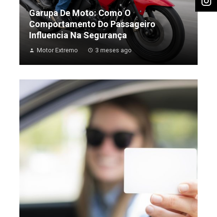
Garupa De Moto: Como O
Comportamento Do Passageiro
Influencia Na Segurança
Motor Extremo
3 meses ago