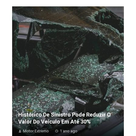
Histórico De Sinistro Pode Reduzir O
Valor Do Veículo Em Até 30%
Motor Extremo
1 ano ago