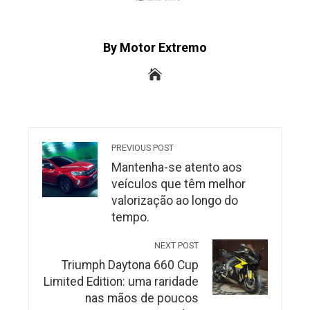
By Motor Extremo
PREVIOUS POST
Mantenha-se atento aos
veículos que têm melhor
valorização ao longo do
tempo.
NEXT POST
Triumph Daytona 660 Cup
Limited Edition: uma raridade
nas mãos de poucos