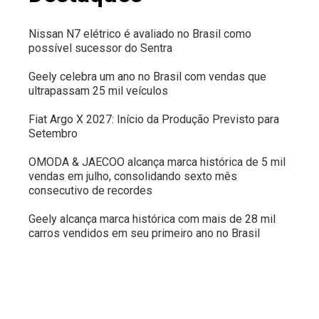
Nissan N7 elétrico é avaliado no Brasil como
possível sucessor do Sentra
Geely celebra um ano no Brasil com vendas que
ultrapassam 25 mil veículos
Fiat Argo X 2027: Início da Produção Previsto para
Setembro
OMODA & JAECOO alcança marca histórica de 5 mil
vendas em julho, consolidando sexto mês
consecutivo de recordes
Geely alcança marca histórica com mais de 28 mil
carros vendidos em seu primeiro ano no Brasil