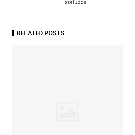
sortudos
RELATED POSTS