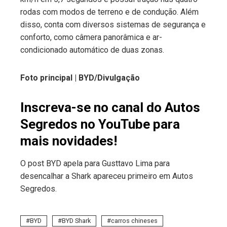
rodas com modos de terreno e de condução. Além
disso, conta com diversos sistemas de segurança e
conforto, como câmera panorâmica e ar-
condicionado automático de duas zonas.
Foto principal |
BYD
/Divulgação
Inscreva-se no canal do Autos
Segredos no YouTube para
mais novidades!
O post BYD apela para Gusttavo Lima para
desencalhar a Shark apareceu primeiro em Autos
Segredos.
BYD
BYD Shark
carros chineses