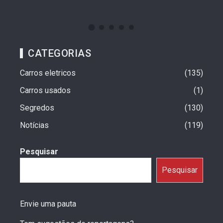
CATEGORIAS
Carros eletricos
135
Carros usados
1
Segredos
130
Notícias
119
Pesquisar
Pesquisar
Envie uma pauta