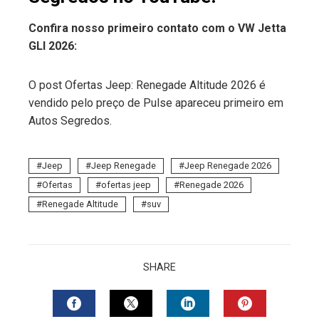
Confira nosso primeiro contato com o VW Jetta
GLI 2026:
O post Ofertas Jeep: Renegade Altitude 2026 é
vendido pelo preço de Pulse apareceu primeiro em
Autos Segredos.
Jeep
Jeep Renegade
Jeep Renegade 2026
Ofertas
ofertas jeep
Renegade 2026
Renegade Altitude
suv
SHARE