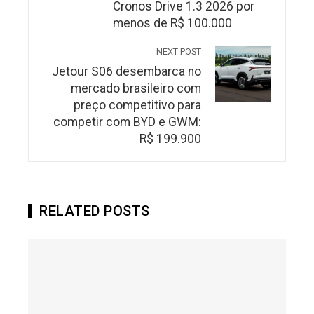
Cronos Drive 1.3 2026 por
menos de R$ 100.000
NEXT POST
Jetour S06 desembarca no
mercado brasileiro com
preço competitivo para
competir com BYD e GWM:
R$ 199.900
RELATED POSTS