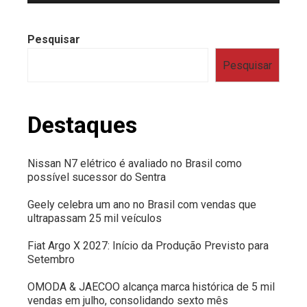
Pesquisar
Pesquisar
Destaques
Nissan N7 elétrico é avaliado no Brasil como
possível sucessor do Sentra
Geely celebra um ano no Brasil com vendas que
ultrapassam 25 mil veículos
Fiat Argo X 2027: Início da Produção Previsto para
Setembro
OMODA & JAECOO alcança marca histórica de 5 mil
vendas em julho, consolidando sexto mês