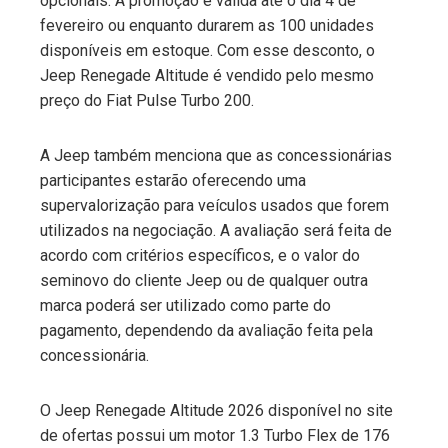
opcionais. A promoção é válida até o dia 4 de
fevereiro ou enquanto durarem as 100 unidades
disponíveis em estoque. Com esse desconto, o
Jeep Renegade Altitude é vendido pelo mesmo
preço do Fiat Pulse Turbo 200.
A Jeep também menciona que as concessionárias
participantes estarão oferecendo uma
supervalorização para veículos usados que forem
utilizados na negociação. A avaliação será feita de
acordo com critérios específicos, e o valor do
seminovo do cliente Jeep ou de qualquer outra
marca poderá ser utilizado como parte do
pagamento, dependendo da avaliação feita pela
concessionária.
O Jeep Renegade Altitude 2026 disponível no site
de ofertas possui um motor 1.3 Turbo Flex de 176