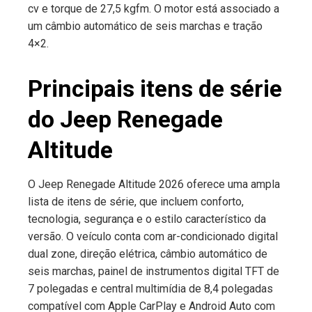
cv e torque de 27,5 kgfm. O motor está associado a
um câmbio automático de seis marchas e tração
4×2.
Principais itens de série
do Jeep Renegade
Altitude
O Jeep Renegade Altitude 2026 oferece uma ampla
lista de itens de série, que incluem conforto,
tecnologia, segurança e o estilo característico da
versão. O veículo conta com ar-condicionado digital
dual zone, direção elétrica, câmbio automático de
seis marchas, painel de instrumentos digital TFT de
7 polegadas e central multimídia de 8,4 polegadas
compatível com Apple CarPlay e Android Auto com