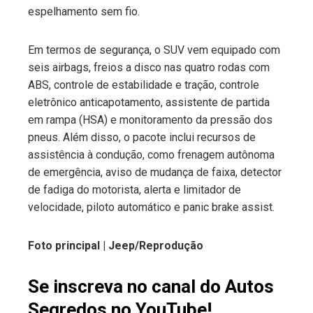
espelhamento sem fio.
Em termos de segurança, o SUV vem equipado com
seis airbags, freios a disco nas quatro rodas com
ABS, controle de estabilidade e tração, controle
eletrônico anticapotamento, assistente de partida
em rampa (HSA) e monitoramento da pressão dos
pneus. Além disso, o pacote inclui recursos de
assistência à condução, como frenagem autônoma
de emergência, aviso de mudança de faixa, detector
de fadiga do motorista, alerta e limitador de
velocidade, piloto automático e panic brake assist.
Foto principal |
Jeep
/Reprodução
Se inscreva no canal do Autos
Segredos no YouTube!