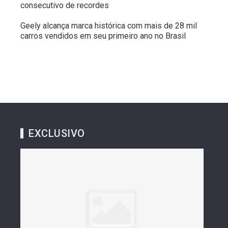
consecutivo de recordes
Geely alcança marca histórica com mais de 28 mil
carros vendidos em seu primeiro ano no Brasil
EXCLUSIVO