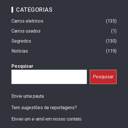
CATEGORIAS
Carros eletricos
135
Carros usados
1
Segredos
130
Notícias
119
Pesquisar
Pesquisar
Envie uma pauta
Tem sugestões de reportagens?
Enviei um e-amil em nosso contato.