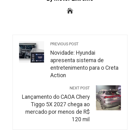
PREVIOUS POST
Novidade: Hyundai
apresenta sistema de
entretenimento para o Creta
Action
NEXT POST
Lançamento do CAOA Chery
Tiggo 5X 2027 chega ao
mercado por menos de R$
120 mil