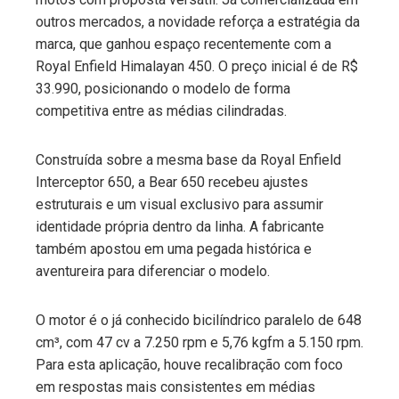
outros mercados, a novidade reforça a estratégia da
marca, que ganhou espaço recentemente com a
Royal Enfield Himalayan 450. O preço inicial é de R$
33.990, posicionando o modelo de forma
competitiva entre as médias cilindradas.
Construída sobre a mesma base da Royal Enfield
Interceptor 650, a Bear 650 recebeu ajustes
estruturais e um visual exclusivo para assumir
identidade própria dentro da linha. A fabricante
também apostou em uma pegada histórica e
aventureira para diferenciar o modelo.
O motor é o já conhecido bicilíndrico paralelo de 648
cm³, com 47 cv a 7.250 rpm e 5,76 kgfm a 5.150 rpm.
Para esta aplicação, houve recalibração com foco
em respostas mais consistentes em médias