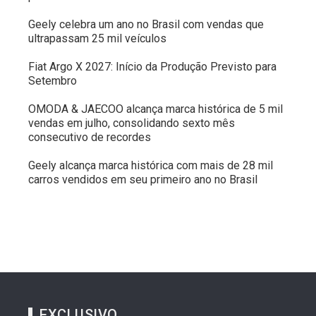
Geely celebra um ano no Brasil com vendas que
ultrapassam 25 mil veículos
Fiat Argo X 2027: Início da Produção Previsto para
Setembro
OMODA & JAECOO alcança marca histórica de 5 mil
vendas em julho, consolidando sexto mês
consecutivo de recordes
Geely alcança marca histórica com mais de 28 mil
carros vendidos em seu primeiro ano no Brasil
EXCLUSIVO