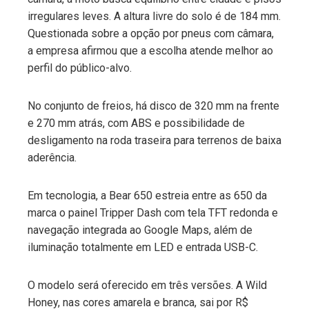
irregulares leves. A altura livre do solo é de 184 mm.
Questionada sobre a opção por pneus com câmara,
a empresa afirmou que a escolha atende melhor ao
perfil do público-alvo.
No conjunto de freios, há disco de 320 mm na frente
e 270 mm atrás, com ABS e possibilidade de
desligamento na roda traseira para terrenos de baixa
aderência.
Em tecnologia, a Bear 650 estreia entre as 650 da
marca o painel Tripper Dash com tela TFT redonda e
navegação integrada ao Google Maps, além de
iluminação totalmente em LED e entrada USB-C.
O modelo será oferecido em três versões. A Wild
Honey, nas cores amarela e branca, sai por R$