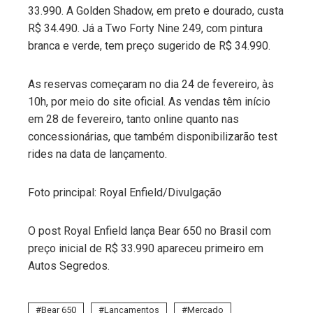
33.990. A Golden Shadow, em preto e dourado, custa
R$ 34.490. Já a Two Forty Nine 249, com pintura
branca e verde, tem preço sugerido de R$ 34.990.
As reservas começaram no dia 24 de fevereiro, às
10h, por meio do site oficial. As vendas têm início
em 28 de fevereiro, tanto online quanto nas
concessionárias, que também disponibilizarão test
rides na data de lançamento.
Foto principal: Royal Enfield/Divulgação
O post Royal Enfield lança Bear 650 no Brasil com
preço inicial de R$ 33.990 apareceu primeiro em
Autos Segredos.
Bear 650
Lançamentos
Mercado