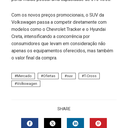
Com os novos preços promocionais, o SUV da
Volkswagen passa a competir diretamente com
modelos como o Chevrolet Tracker e o Hyundai
Creta, intensificando a concorrência por
consumidores que levam em consideração não
apenas os equipamentos oferecidos, mas também
o valor final da compra.
Mercado
Ofertas
suv
T-Cross
Volkswagen
SHARE