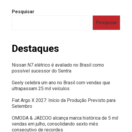
Pesquisar
Pesquisar
Destaques
Nissan N7 elétrico é avaliado no Brasil como
possível sucessor do Sentra
Geely celebra um ano no Brasil com vendas que
ultrapassam 25 mil veículos
Fiat Argo X 2027: Início da Produção Previsto para
Setembro
OMODA & JAECOO alcança marca histórica de 5 mil
vendas em julho, consolidando sexto mês
consecutivo de recordes