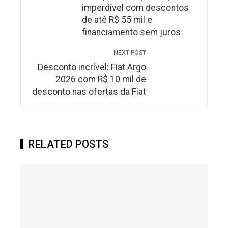
imperdível com descontos
de até R$ 55 mil e
financiamento sem juros
NEXT POST
Desconto incrível: Fiat Argo
2026 com R$ 10 mil de
desconto nas ofertas da Fiat
RELATED POSTS