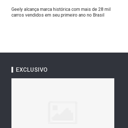
Geely alcança marca histórica com mais de 28 mil
carros vendidos em seu primeiro ano no Brasil
EXCLUSIVO