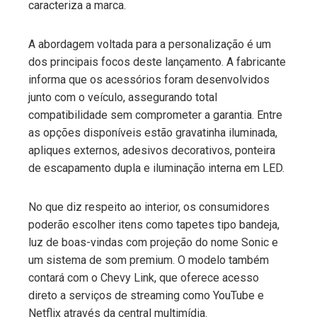
caracteriza a marca.
A abordagem voltada para a personalização é um
dos principais focos deste lançamento. A fabricante
informa que os acessórios foram desenvolvidos
junto com o veículo, assegurando total
compatibilidade sem comprometer a garantia. Entre
as opções disponíveis estão gravatinha iluminada,
apliques externos, adesivos decorativos, ponteira
de escapamento dupla e iluminação interna em LED.
No que diz respeito ao interior, os consumidores
poderão escolher itens como tapetes tipo bandeja,
luz de boas-vindas com projeção do nome Sonic e
um sistema de som premium. O modelo também
contará com o Chevy Link, que oferece acesso
direto a serviços de streaming como YouTube e
Netflix através da central multimídia.