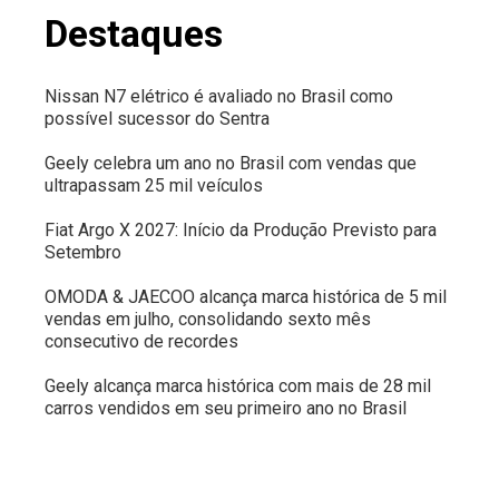
Destaques
Nissan N7 elétrico é avaliado no Brasil como
possível sucessor do Sentra
Geely celebra um ano no Brasil com vendas que
ultrapassam 25 mil veículos
Fiat Argo X 2027: Início da Produção Previsto para
Setembro
OMODA & JAECOO alcança marca histórica de 5 mil
vendas em julho, consolidando sexto mês
consecutivo de recordes
Geely alcança marca histórica com mais de 28 mil
carros vendidos em seu primeiro ano no Brasil