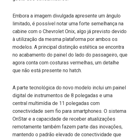
Embora a imagem divulgada apresente um ângulo
limitado, é possível notar uma forte semelhança na
cabine com o Chevrolet Onix, algo já previsto devido
à utilização da mesma plataforma por ambos os
modelos. A principal distinção estética se encontra
no acabamento do painel do lado do passageiro, que
agora conta com costuras vermelhas, um detalhe
que não está presente no hatch.
A parte tecnológica do novo modelo inclui um painel
digital de instrumentos de 8 polegadas e uma
central multimídia de 11 polegadas com
conectividade sem fio para smartphones. O sistema
OnStar e a capacidade de receber atualizações
remotamente também fazem parte das inovações,
mantendo o padrão elevado de conectividade que