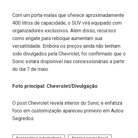
Com um porta-malas que oferece aproximadamente
400 litros de capacidade, o SUV virá equipado com
organizadores exclusivos. Além disso, recursos
como engate para reboque aumentam sua
versatilidade. Embora os preços ainda não tenham
sido divulgados pela Chevrolet, foi confirmado que o
Sonic estará disponível nas concessionárias a partir
do dia 7 de maio.
Foto principal: Chevrolet/Divulgação
O post Chevrolet revela interior do Sonic e enfatiza
foco em customização apareceu primeiro em Autos
Segredos.
acessórios automotivos
carros novos brasil