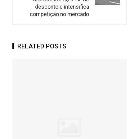
desconto e intensifica
competição no mercado
RELATED POSTS