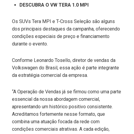
DESCUBRA O VW TERA 1.0 MPI
Os SUVs Tera MPI e T-Cross Seleção são alguns
dos principais destaques da campanha, oferecendo
condições especiais de preço e financiamento
durante o evento.
Conforme Leonardo Tosello, diretor de vendas da
Volkswagen do Brasil, essa ação é parte integrante
da estratégia comercial da empresa.
“A Operação de Vendas já se firmou como uma parte
essencial da nossa abordagem comercial,
apresentando um histórico positivo consistente.
Acreditamos fortemente nesse formato, que
combina uma atuação focada da rede com
condições comerciais atrativas. A cada edição,