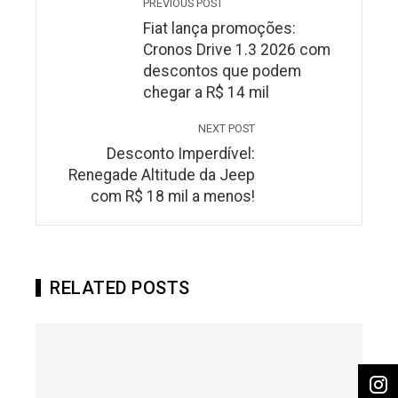
PREVIOUS POST
Fiat lança promoções:
Cronos Drive 1.3 2026 com
descontos que podem
chegar a R$ 14 mil
NEXT POST
Desconto Imperdível:
Renegade Altitude da Jeep
com R$ 18 mil a menos!
RELATED POSTS