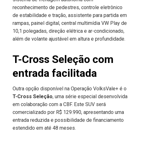
reconhecimento de pedestres, controle eletrônico
de estabilidade e tração, assistente para partida em
rampas, painel digital, central multimídia VW Play de
10,1 polegadas, direção elétrica e ar-condicionado,
além de volante ajustável em altura e profundidade.
T-Cross Seleção com
entrada facilitada
Outra opção disponível na Operação VolksVale+ é o
T-Cross Seleção
, uma série especial desenvolvida
em colaboração com a CBF. Este SUV será
comercializado por R$ 129.990, apresentando uma
entrada reduzida e possibilidade de financiamento
estendido em até 48 meses.