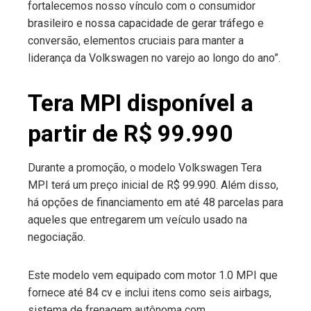
fortalecemos nosso vínculo com o consumidor
brasileiro e nossa capacidade de gerar tráfego e
conversão, elementos cruciais para manter a
liderança da Volkswagen no varejo ao longo do ano”.
Tera MPI disponível a
partir de R$ 99.990
Durante a promoção, o modelo Volkswagen Tera
MPI terá um preço inicial de R$ 99.990. Além disso,
há opções de financiamento em até 48 parcelas para
aqueles que entregarem um veículo usado na
negociação.
Este modelo vem equipado com motor 1.0 MPI que
fornece até 84 cv e inclui itens como seis airbags,
sistema de frenagem autônoma com