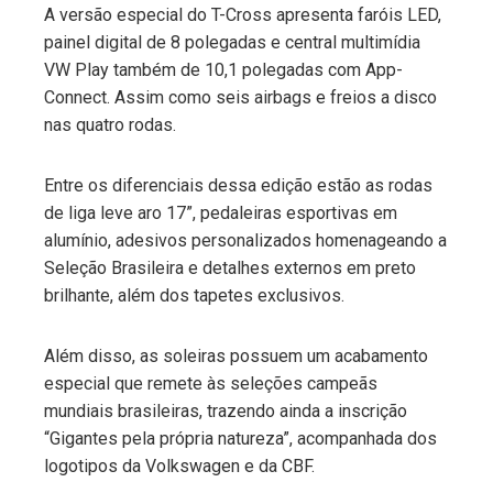
A versão especial do T-Cross apresenta faróis LED,
painel digital de 8 polegadas e central multimídia
VW Play também de 10,1 polegadas com App-
Connect. Assim como seis airbags e freios a disco
nas quatro rodas.
Entre os diferenciais dessa edição estão as rodas
de liga leve aro 17”, pedaleiras esportivas em
alumínio, adesivos personalizados homenageando a
Seleção Brasileira e detalhes externos em preto
brilhante, além dos tapetes exclusivos.
Além disso, as soleiras possuem um acabamento
especial que remete às seleções campeãs
mundiais brasileiras, trazendo ainda a inscrição
“Gigantes pela própria natureza”, acompanhada dos
logotipos da Volkswagen e da CBF.