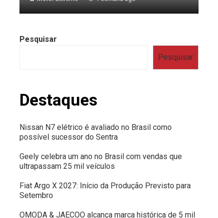
Pesquisar
Pesquisar
Destaques
Nissan N7 elétrico é avaliado no Brasil como
possível sucessor do Sentra
Geely celebra um ano no Brasil com vendas que
ultrapassam 25 mil veículos
Fiat Argo X 2027: Início da Produção Previsto para
Setembro
OMODA & JAECOO alcança marca histórica de 5 mil