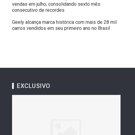
vendas em julho, consolidando sexto mês
consecutivo de recordes
Geely alcança marca histórica com mais de 28 mil
carros vendidos em seu primeiro ano no Brasil
EXCLUSIVO