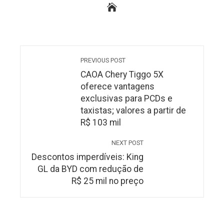
PREVIOUS POST
CAOA Chery Tiggo 5X
oferece vantagens
exclusivas para PCDs e
taxistas; valores a partir de
R$ 103 mil
NEXT POST
Descontos imperdíveis: King
GL da BYD com redução de
R$ 25 mil no preço