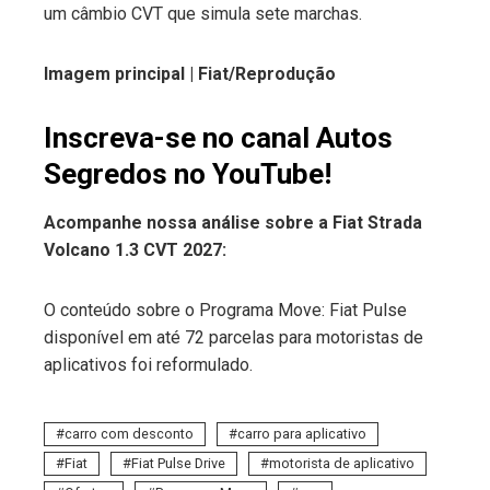
um câmbio CVT que simula sete marchas.
Imagem principal |
Fiat
/Reprodução
Inscreva-se no canal Autos
Segredos no YouTube!
Acompanhe nossa análise sobre a Fiat Strada
Volcano 1.3 CVT 2027:
O conteúdo sobre o Programa Move: Fiat Pulse
disponível em até 72 parcelas para motoristas de
aplicativos foi reformulado.
carro com desconto
carro para aplicativo
Fiat
Fiat Pulse Drive
motorista de aplicativo