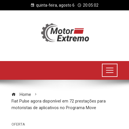
quinta-feira, agosto 6
20:05:03
Home
Fiat Pulse agora disponível em 72 prestações para
motoristas de aplicativos no Programa Move
OFERTA