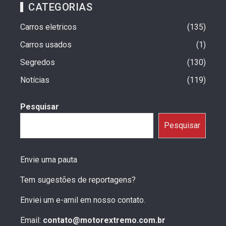
CATEGORIAS
Carros eletricos
135
Carros usados
1
Segredos
130
Notícias
119
Pesquisar
Pesquisar
Envie uma pauta
Tem sugestões de reportagens?
Enviei um e-amil em nosso contato.
Email:
contato@motorextremo.com.br