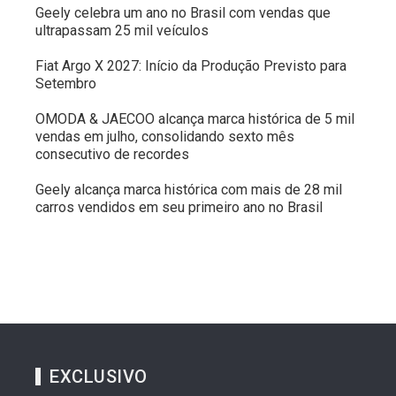
Geely celebra um ano no Brasil com vendas que
ultrapassam 25 mil veículos
Fiat Argo X 2027: Início da Produção Previsto para
Setembro
OMODA & JAECOO alcança marca histórica de 5 mil
vendas em julho, consolidando sexto mês
consecutivo de recordes
Geely alcança marca histórica com mais de 28 mil
carros vendidos em seu primeiro ano no Brasil
EXCLUSIVO