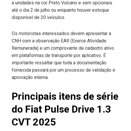
a unidades na cor Preto Vulcano e sem opcionais
até o dia 2 de julho ou enquanto houver estoque
disponível de 20 veículos.
Os motoristas interessados devem apresentar a
CNH com a observação EAR (Exerce Atividade
Remunerada) e um comprovante de cadastro ativo
em plataformas de transporte por aplicativo. É
importante ressaltar que toda a documentação
fornecida passará por um processo de validação e
aprovação interna.
Principais itens de série
do Fiat Pulse Drive 1.3
CVT 2025