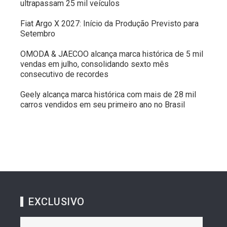
ultrapassam 25 mil veículos
Fiat Argo X 2027: Início da Produção Previsto para
Setembro
OMODA & JAECOO alcança marca histórica de 5 mil
vendas em julho, consolidando sexto mês
consecutivo de recordes
Geely alcança marca histórica com mais de 28 mil
carros vendidos em seu primeiro ano no Brasil
EXCLUSIVO