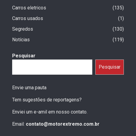
Carros eletricos
135
Carros usados
1
Segredos
130
Notícias
119
Pesquisar
Pesquisar
Envie uma pauta
Tem sugestões de reportagens?
Enviei um e-amil em nosso contato.
Email:
contato@motorextremo.com.br