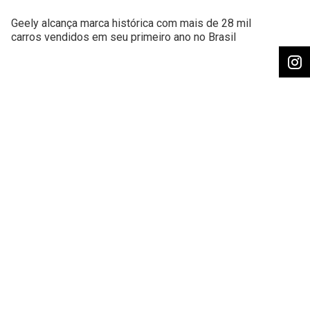
Geely alcança marca histórica com mais de 28 mil
carros vendidos em seu primeiro ano no Brasil