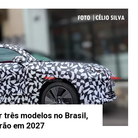
r três modelos no Brasil,
rão em 2027