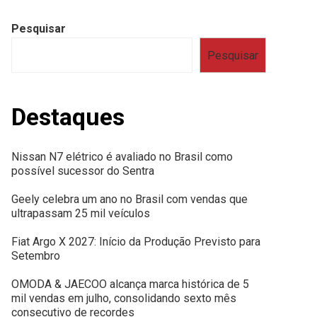
Pesquisar
Pesquisar
Destaques
Nissan N7 elétrico é avaliado no Brasil como
possível sucessor do Sentra
Geely celebra um ano no Brasil com vendas que
ultrapassam 25 mil veículos
Fiat Argo X 2027: Início da Produção Previsto para
Setembro
OMODA & JAECOO alcança marca histórica de 5
mil vendas em julho, consolidando sexto mês
consecutivo de recordes