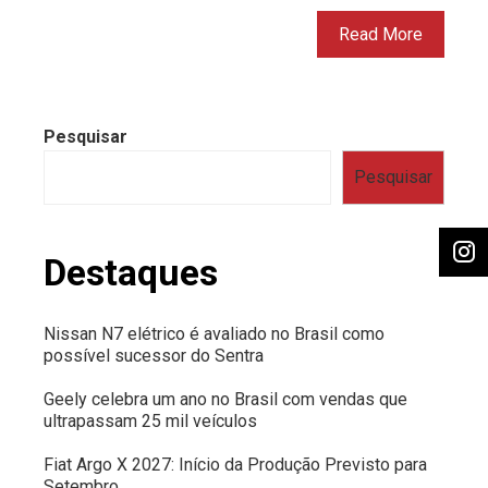
Read More
Pesquisar
Pesquisar
Destaques
Nissan N7 elétrico é avaliado no Brasil como
possível sucessor do Sentra
Geely celebra um ano no Brasil com vendas que
ultrapassam 25 mil veículos
Fiat Argo X 2027: Início da Produção Previsto para
Setembro