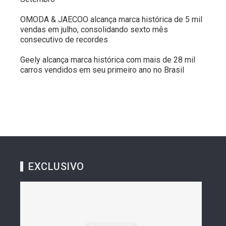
OMODA & JAECOO alcança marca histórica de 5 mil
vendas em julho, consolidando sexto mês
consecutivo de recordes
Geely alcança marca histórica com mais de 28 mil
carros vendidos em seu primeiro ano no Brasil
EXCLUSIVO