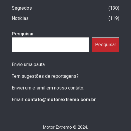
Segredos
130
Notícias
119
Pesquisar
Pesquisar
Envie uma pauta
Tem sugestões de reportagens?
Enviei um e-amil em nosso contato.
Email:
contato@motorextremo.com.br
Motor Extremo © 2024.