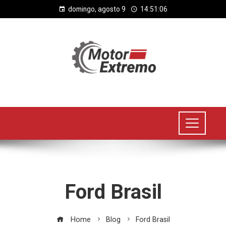
domingo, agosto 9
14:51:07
Ford Brasil
Home
Blog
Ford Brasil