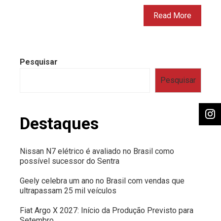
Read More
Pesquisar
Pesquisar
Destaques
Nissan N7 elétrico é avaliado no Brasil como
possível sucessor do Sentra
Geely celebra um ano no Brasil com vendas que
ultrapassam 25 mil veículos
Fiat Argo X 2027: Início da Produção Previsto para
Setembro