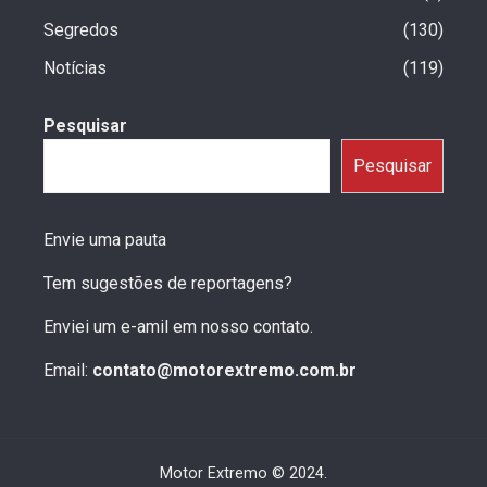
Segredos
130
Notícias
119
Pesquisar
Pesquisar
Envie uma pauta
Tem sugestões de reportagens?
Enviei um e-amil em nosso contato.
Email:
contato@motorextremo.com.br
Motor Extremo © 2024.