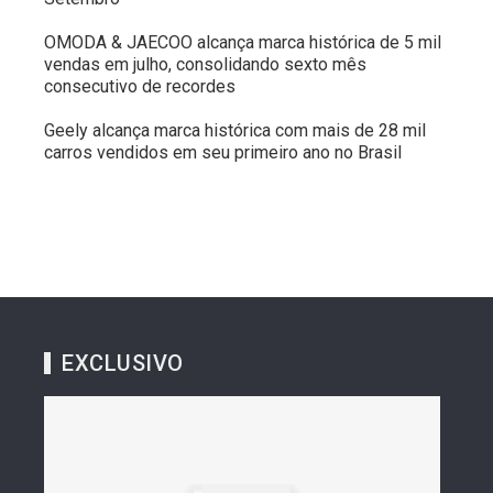
OMODA & JAECOO alcança marca histórica de 5 mil
vendas em julho, consolidando sexto mês
consecutivo de recordes
Geely alcança marca histórica com mais de 28 mil
carros vendidos em seu primeiro ano no Brasil
EXCLUSIVO