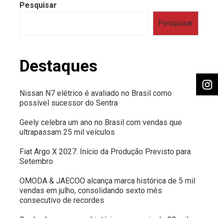
Pesquisar
Pesquisar
Destaques
Nissan N7 elétrico é avaliado no Brasil como
possível sucessor do Sentra
Geely celebra um ano no Brasil com vendas que
ultrapassam 25 mil veículos
Fiat Argo X 2027: Início da Produção Previsto para
Setembro
OMODA & JAECOO alcança marca histórica de 5 mil
vendas em julho, consolidando sexto mês
consecutivo de recordes