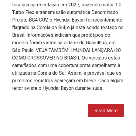
terá sua apresentação em 2027, trazendo motor 1.0
Turbo Flex e transmissão automática Denominado
Projeto BC4 CUV, o Hyundai Bayon foi recentemente
flagrado na Coreia do Sul, e já está sendo testado no
Brasil. Informações indicam que protótipos do
modelo foram vistos na cidade de Guarulhos, em
São Paulo. VEJA TAMBÉM: HYUNDAI LANÇARÁ i20
COMO CROSSOVER NO BRASIL Os veículos estão
camuflados com uma cobertura preta semelhante à
utilizada na Coreia do Sul. Assim, é provável que os
primeiros registros apareçam em breve. Caso algum
leitor aviste o Hyundai Bayon durante suas…
Read More