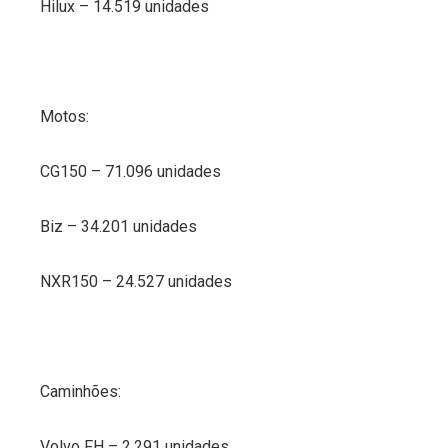
Hilux – 14.519 unidades
Motos:
CG150 – 71.096 unidades
Biz – 34.201 unidades
NXR150 – 24.527 unidades
Caminhões:
Volvo FH – 2.291 unidades