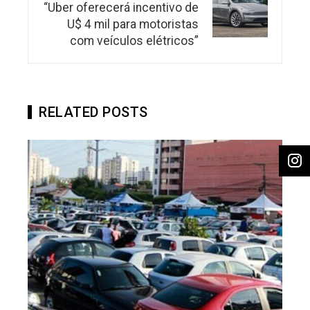
“Uber oferecerá incentivo de
U$ 4 mil para motoristas
com veículos elétricos”
RELATED POSTS