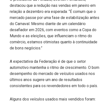
destacou que a redução nas vendas em janeiro em
relação a dezembro era esperada: “É comum que o
mercado passe por uma fase de estabilização antes
do Carnaval. Mesmo diante de um calendário
desafiador em 2026, com eventos como a Copa do
Mundo e as eleições, que influenciam o ritmo do
comércio, estamos otimistas quanto à continuidade
de bons negócios.”
A expectativa da Federação é de que o setor
automotivo mantenha o ritmo de crescimento. O bom
desempenho do mercado de veículos usados nos
últimos anos sugere um ano de resultados
consistentes para os revendedores em todo o país.
Alguns dos veículos usados mais vendidos foram: