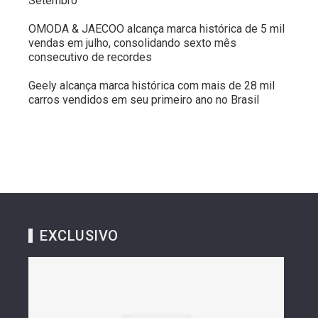
Setembro
OMODA & JAECOO alcança marca histórica de 5 mil
vendas em julho, consolidando sexto mês
consecutivo de recordes
Geely alcança marca histórica com mais de 28 mil
carros vendidos em seu primeiro ano no Brasil
EXCLUSIVO