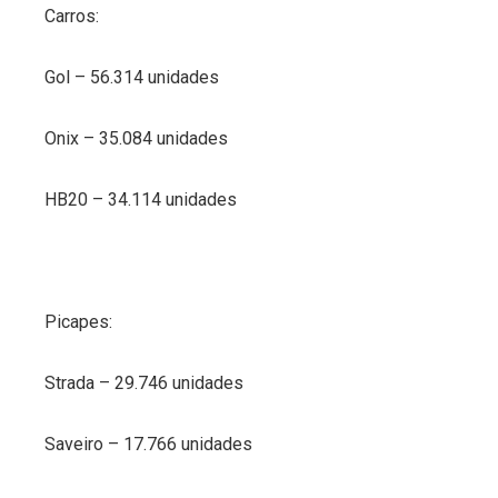
Carros:
Gol – 56.314 unidades
Onix – 35.084 unidades
HB20 – 34.114 unidades
Picapes:
Strada – 29.746 unidades
Saveiro – 17.766 unidades