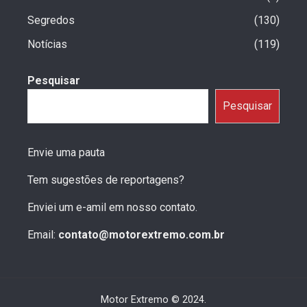
Segredos
130
Notícias
119
Pesquisar
Pesquisar
Envie uma pauta
Tem sugestões de reportagens?
Enviei um e-amil em nosso contato.
Email:
contato@motorextremo.com.br
Motor Extremo © 2024.