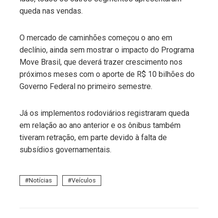
queda nas vendas.
O mercado de caminhões começou o ano em
declínio, ainda sem mostrar o impacto do Programa
Move Brasil, que deverá trazer crescimento nos
próximos meses com o aporte de R$ 10 bilhões do
Governo Federal no primeiro semestre.
Já os implementos rodoviários registraram queda
em relação ao ano anterior e os ônibus também
tiveram retração, em parte devido à falta de
subsídios governamentais.
Notícias
Veículos