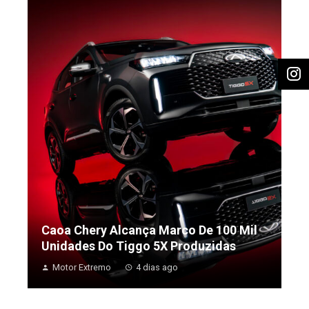
Caoa Chery Alcança Marco De 100 Mil
Unidades Do Tiggo 5X Produzidas
Motor Extremo
4 dias ago