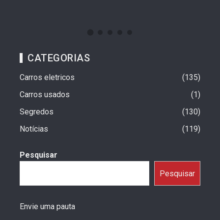
CATEGORIAS
Carros eletricos
135
Carros usados
1
Segredos
130
Notícias
119
Pesquisar
Pesquisar
Envie uma pauta