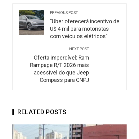
PREVIOUS POST
“Uber oferecerá incentivo de
U$ 4 mil para motoristas
com veículos elétricos”
NEXT POST
Oferta imperdível: Ram
Rampage R/T 2026 mais
acessível do que Jeep
Compass para CNPJ
RELATED POSTS