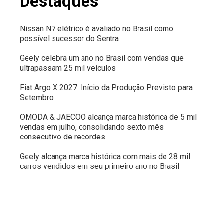
Destaques
Nissan N7 elétrico é avaliado no Brasil como
possível sucessor do Sentra
Geely celebra um ano no Brasil com vendas que
ultrapassam 25 mil veículos
Fiat Argo X 2027: Início da Produção Previsto para
Setembro
OMODA & JAECOO alcança marca histórica de 5 mil
vendas em julho, consolidando sexto mês
consecutivo de recordes
Geely alcança marca histórica com mais de 28 mil
carros vendidos em seu primeiro ano no Brasil