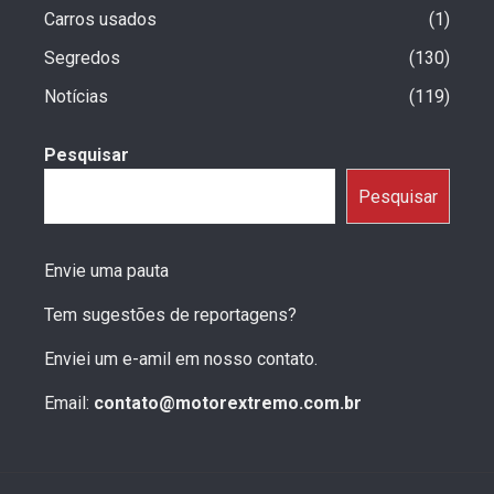
Carros usados
1
Segredos
130
Notícias
119
Pesquisar
Pesquisar
Envie uma pauta
Tem sugestões de reportagens?
Enviei um e-amil em nosso contato.
Email:
contato@motorextremo.com.br