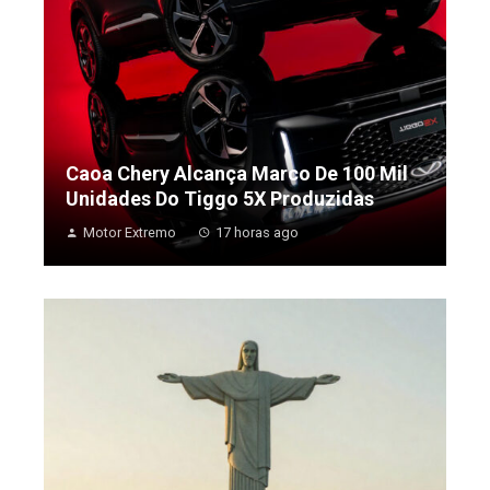
Caoa Chery Alcança Marco De 100 Mil
Unidades Do Tiggo 5X Produzidas
Motor Extremo
17 horas ago