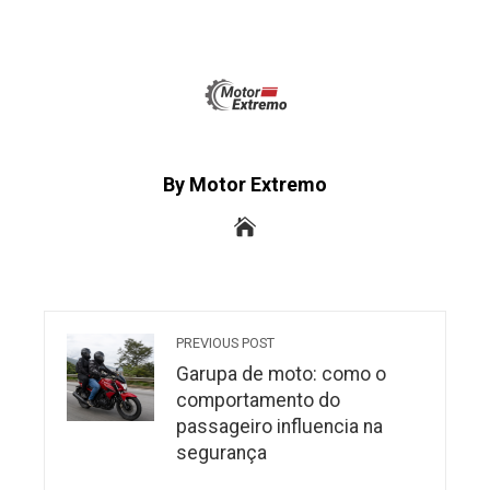
By Motor Extremo
PREVIOUS POST
Garupa de moto: como o
comportamento do
passageiro influencia na
segurança