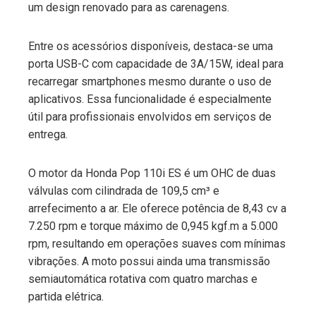
um design renovado para as carenagens.
Entre os acessórios disponíveis, destaca-se uma
porta USB-C com capacidade de 3A/15W, ideal para
recarregar smartphones mesmo durante o uso de
aplicativos. Essa funcionalidade é especialmente
útil para profissionais envolvidos em serviços de
entrega.
O motor da Honda Pop 110i ES é um OHC de duas
válvulas com cilindrada de 109,5 cm³ e
arrefecimento a ar. Ele oferece potência de 8,43 cv a
7.250 rpm e torque máximo de 0,945 kgf.m a 5.000
rpm, resultando em operações suaves com mínimas
vibrações. A moto possui ainda uma transmissão
semiautomática rotativa com quatro marchas e
partida elétrica.