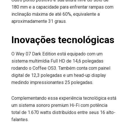
180 mm e a capacidade para enfrentar rampas com
inclinação máxima de até 60%, equivalente a
aproximadamente 31 graus.
Inovações tecnológicas
O Wey 07 Dark Edition está equipado com um
sistema multimídia Full HD de 14,6 polegadas
rodando o Coffee OS3. Também conta com painel
digital de 12,3 polegadas e um head-up display
medindo impressionantes 25 polegadas.
Complementando essa experiência tecnológica está
um sistema sonoro premium Hi-Fi com potência
total de 1.670 watts distribuídos entre seus 16 alto-
falantes.