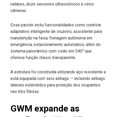
radares, doze sensores ultrassônicos e cinco
câmeras.
Esse pacote inclui funcionalidades como controle
adaptativo inteligente de cruzeiro; assistente para
manutenção na faixa; frenagem autônoma em
emergência; estacionamento automático; além do
sistema panorâmico com visão em 540° que
oferece função chassi transparente.
A estrutura foi construída utilizando aço resistente e
está equipada com seis airbags — incluindo airbags
laterais estendidos para proteção dos ocupantes
nas três fileiras.
GWM expande as