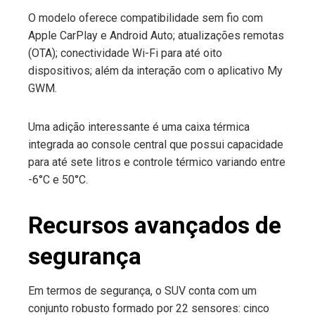
O modelo oferece compatibilidade sem fio com
Apple CarPlay e Android Auto; atualizações remotas
(OTA); conectividade Wi-Fi para até oito
dispositivos; além da interação com o aplicativo My
GWM.
Uma adição interessante é uma caixa térmica
integrada ao console central que possui capacidade
para até sete litros e controle térmico variando entre
-6°C e 50°C.
Recursos avançados de
segurança
Em termos de segurança, o SUV conta com um
conjunto robusto formado por 22 sensores: cinco