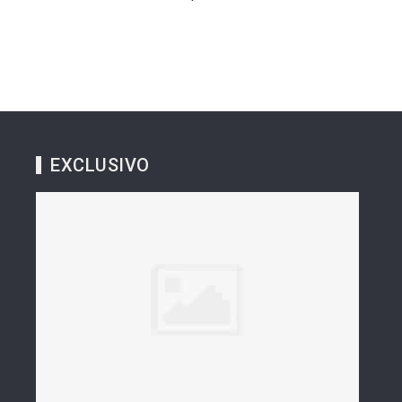
EXCLUSIVO