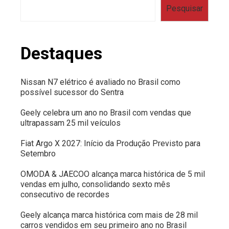
Pesquisar
Destaques
Nissan N7 elétrico é avaliado no Brasil como
possível sucessor do Sentra
Geely celebra um ano no Brasil com vendas que
ultrapassam 25 mil veículos
Fiat Argo X 2027: Início da Produção Previsto para
Setembro
OMODA & JAECOO alcança marca histórica de 5 mil
vendas em julho, consolidando sexto mês
consecutivo de recordes
Geely alcança marca histórica com mais de 28 mil
carros vendidos em seu primeiro ano no Brasil