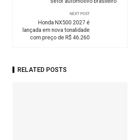
setor automotivo brasileiro
NEXT POST
Honda NX500 2027 é
lançada em nova tonalidade
com preço de R$ 46.260
RELATED POSTS