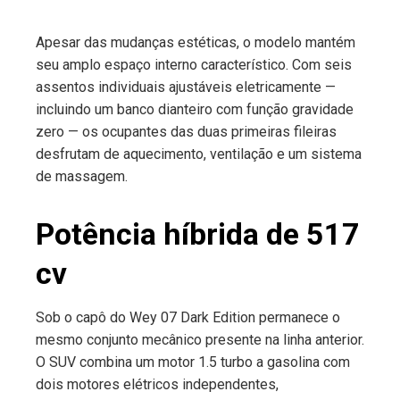
Apesar das mudanças estéticas, o modelo mantém
seu amplo espaço interno característico. Com seis
assentos individuais ajustáveis eletricamente —
incluindo um banco dianteiro com função gravidade
zero — os ocupantes das duas primeiras fileiras
desfrutam de aquecimento, ventilação e um sistema
de massagem.
Potência híbrida de 517
cv
Sob o capô do Wey 07 Dark Edition permanece o
mesmo conjunto mecânico presente na linha anterior.
O SUV combina um motor 1.5 turbo a gasolina com
dois motores elétricos independentes,