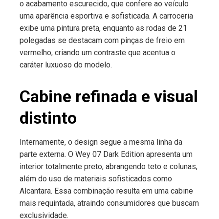
o acabamento escurecido, que confere ao veículo
uma aparência esportiva e sofisticada. A carroceria
exibe uma pintura preta, enquanto as rodas de 21
polegadas se destacam com pinças de freio em
vermelho, criando um contraste que acentua o
caráter luxuoso do modelo.
Cabine refinada e visual
distinto
Internamente, o design segue a mesma linha da
parte externa. O Wey 07 Dark Edition apresenta um
interior totalmente preto, abrangendo teto e colunas,
além do uso de materiais sofisticados como
Alcantara. Essa combinação resulta em uma cabine
mais requintada, atraindo consumidores que buscam
exclusividade.