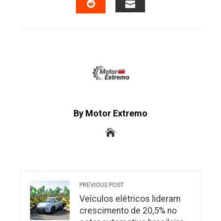
EMAIL
STUMBLEUPON
By Motor Extremo
PREVIOUS POST
Veículos elétricos lideram
crescimento de 20,5% no