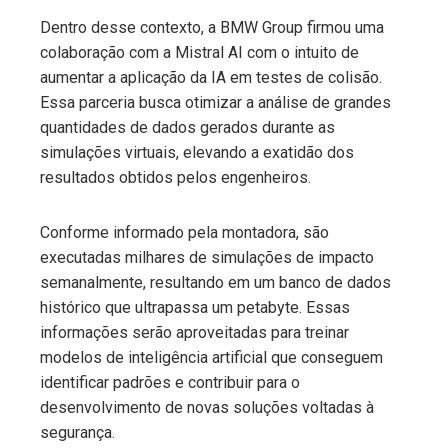
Dentro desse contexto, a BMW Group firmou uma
colaboração com a Mistral AI com o intuito de
aumentar a aplicação da IA em testes de colisão.
Essa parceria busca otimizar a análise de grandes
quantidades de dados gerados durante as
simulações virtuais, elevando a exatidão dos
resultados obtidos pelos engenheiros.
Conforme informado pela montadora, são
executadas milhares de simulações de impacto
semanalmente, resultando em um banco de dados
histórico que ultrapassa um petabyte. Essas
informações serão aproveitadas para treinar
modelos de inteligência artificial que conseguem
identificar padrões e contribuir para o
desenvolvimento de novas soluções voltadas à
segurança.