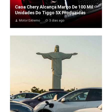
Caoa Chery Alcança Marco De 100 Mil
Unidades Do Tiggo 5X Produzidas
Motor Extremo
3 dias ago