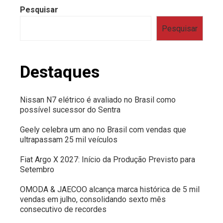
Pesquisar
Pesquisar
Destaques
Nissan N7 elétrico é avaliado no Brasil como
possível sucessor do Sentra
Geely celebra um ano no Brasil com vendas que
ultrapassam 25 mil veículos
Fiat Argo X 2027: Início da Produção Previsto para
Setembro
OMODA & JAECOO alcança marca histórica de 5 mil
vendas em julho, consolidando sexto mês
consecutivo de recordes