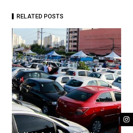
RELATED POSTS