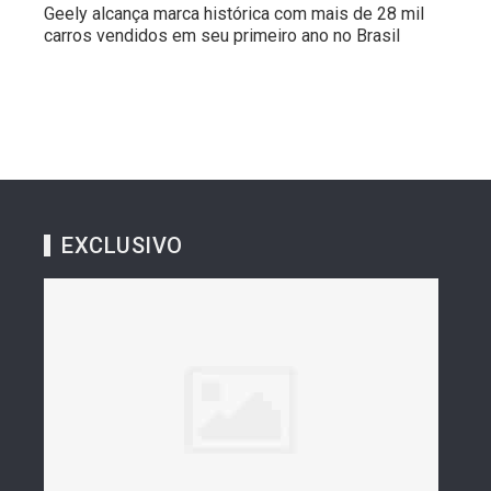
Geely alcança marca histórica com mais de 28 mil
carros vendidos em seu primeiro ano no Brasil
EXCLUSIVO