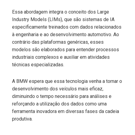
Essa abordagem integra o conceito dos Large
Industry Models (LIMs), que são sistemas de IA
especificamente treinados com dados relacionados
à engenharia e ao desenvolvimento automotivo. Ao
contrário das plataformas genéricas, esses
modelos são elaborados para entender processos
industriais complexos e auxiliar em atividades
técnicas especializadas.
A BMW espera que essa tecnologia venha a tornar o
desenvolvimento dos veículos mais eficaz,
diminuindo o tempo necessário para análises e
reforçando a utilização dos dados como uma
ferramenta inovadora em diversas fases da cadeia
produtiva.