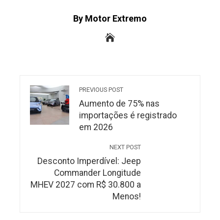
By Motor Extremo
PREVIOUS POST
Aumento de 75% nas
importações é registrado
em 2026
NEXT POST
Desconto Imperdível: Jeep
Commander Longitude
MHEV 2027 com R$ 30.800 a
Menos!