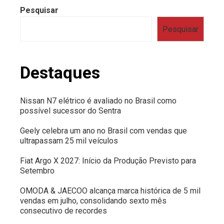
Pesquisar
Pesquisar
Destaques
Nissan N7 elétrico é avaliado no Brasil como
possível sucessor do Sentra
Geely celebra um ano no Brasil com vendas que
ultrapassam 25 mil veículos
Fiat Argo X 2027: Início da Produção Previsto para
Setembro
OMODA & JAECOO alcança marca histórica de 5 mil
vendas em julho, consolidando sexto mês
consecutivo de recordes