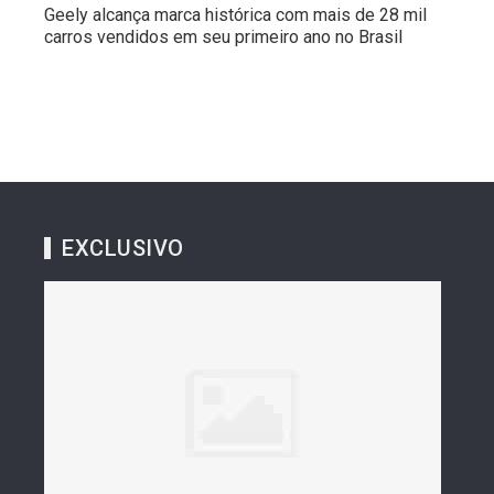
Geely alcança marca histórica com mais de 28 mil
carros vendidos em seu primeiro ano no Brasil
EXCLUSIVO