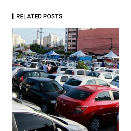
RELATED POSTS