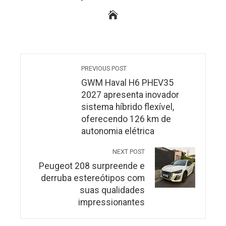
PREVIOUS POST
GWM Haval H6 PHEV35
2027 apresenta inovador
sistema híbrido flexível,
oferecendo 126 km de
autonomia elétrica
NEXT POST
Peugeot 208 surpreende e
derruba estereótipos com
suas qualidades
impressionantes