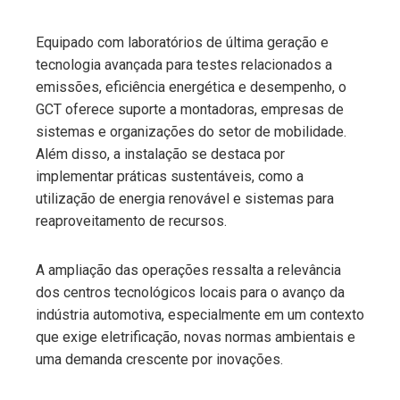
Equipado com laboratórios de última geração e
tecnologia avançada para testes relacionados a
emissões, eficiência energética e desempenho, o
GCT oferece suporte a montadoras, empresas de
sistemas e organizações do setor de mobilidade.
Além disso, a instalação se destaca por
implementar práticas sustentáveis, como a
utilização de energia renovável e sistemas para
reaproveitamento de recursos.
A ampliação das operações ressalta a relevância
dos centros tecnológicos locais para o avanço da
indústria automotiva, especialmente em um contexto
que exige eletrificação, novas normas ambientais e
uma demanda crescente por inovações.