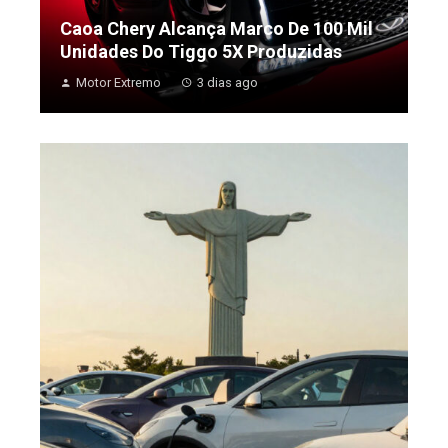
Caoa Chery Alcança Marco De 100 Mil
Unidades Do Tiggo 5X Produzidas
Motor Extremo
3 dias ago