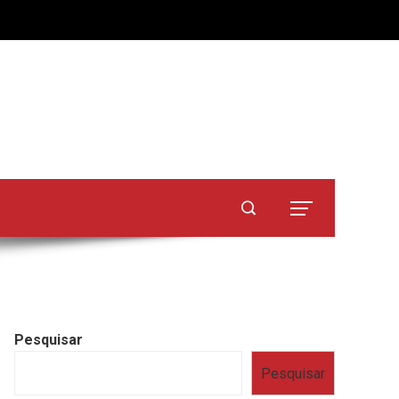
Pesquisar
Pesquisar