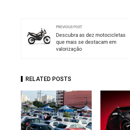
PREVIOUS POST
Descubra as dez motocicletas
que mais se destacam em
valorização
RELATED POSTS