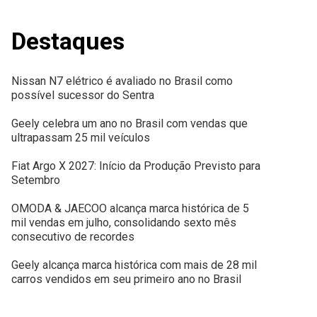
Destaques
Nissan N7 elétrico é avaliado no Brasil como
possível sucessor do Sentra
Geely celebra um ano no Brasil com vendas que
ultrapassam 25 mil veículos
Fiat Argo X 2027: Início da Produção Previsto para
Setembro
OMODA & JAECOO alcança marca histórica de 5
mil vendas em julho, consolidando sexto mês
consecutivo de recordes
Geely alcança marca histórica com mais de 28 mil
carros vendidos em seu primeiro ano no Brasil