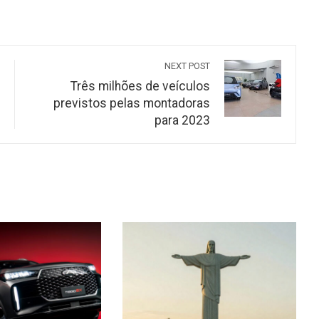
NEXT POST
Três milhões de veículos
previstos pelas montadoras
para 2023