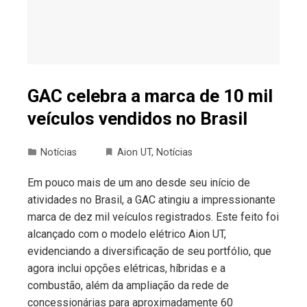
GAC celebra a marca de 10 mil
veículos vendidos no Brasil
Notícias
Aion UT
,
Notícias
Em pouco mais de um ano desde seu início de
atividades no Brasil, a GAC atingiu a impressionante
marca de dez mil veículos registrados. Este feito foi
alcançado com o modelo elétrico Aion UT,
evidenciando a diversificação de seu portfólio, que
agora inclui opções elétricas, híbridas e a
combustão, além da ampliação da rede de
concessionárias para aproximadamente 60