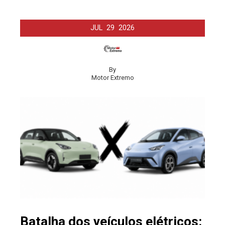
JUL
29
2026
By
Motor Extremo
Batalha dos veículos elétricos: