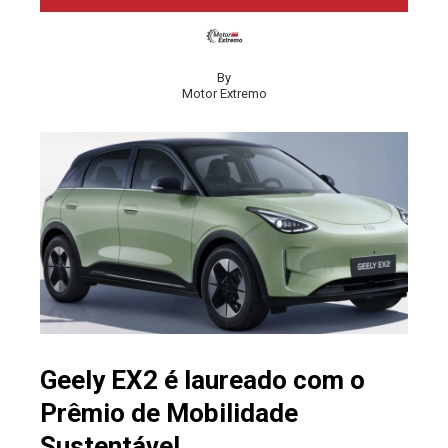
By
Motor Extremo
Geely EX2 é laureado com o
Prêmio de Mobilidade
Sustentável