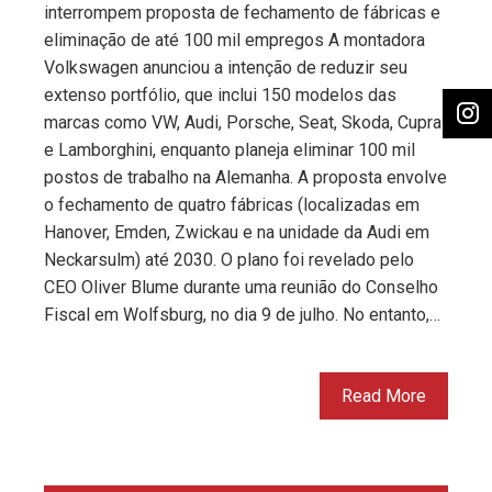
interrompem proposta de fechamento de fábricas e
eliminação de até 100 mil empregos A montadora
Volkswagen anunciou a intenção de reduzir seu
extenso portfólio, que inclui 150 modelos das
marcas como VW, Audi, Porsche, Seat, Skoda, Cupra
e Lamborghini, enquanto planeja eliminar 100 mil
postos de trabalho na Alemanha. A proposta envolve
o fechamento de quatro fábricas (localizadas em
Hanover, Emden, Zwickau e na unidade da Audi em
Neckarsulm) até 2030. O plano foi revelado pelo
CEO Oliver Blume durante uma reunião do Conselho
Fiscal em Wolfsburg, no dia 9 de julho. No entanto,…
Read More