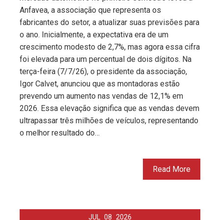
Anfavea, a associação que representa os
fabricantes do setor, a atualizar suas previsões para
o ano. Inicialmente, a expectativa era de um
crescimento modesto de 2,7%, mas agora essa cifra
foi elevada para um percentual de dois dígitos. Na
terça-feira (7/7/26), o presidente da associação,
Igor Calvet, anunciou que as montadoras estão
prevendo um aumento nas vendas de 12,1% em
2026. Essa elevação significa que as vendas devem
ultrapassar três milhões de veículos, representando
o melhor resultado do…
Read More
JUL
08
2026