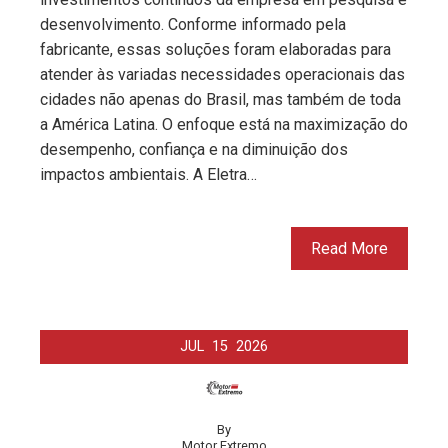
desenvolvimento. Conforme informado pela
fabricante, essas soluções foram elaboradas para
atender às variadas necessidades operacionais das
cidades não apenas do Brasil, mas também de toda
a América Latina. O enfoque está na maximização do
desempenho, confiança e na diminuição dos
impactos ambientais. A Eletra…
Read More
JUL
15
2026
By
Motor Extremo