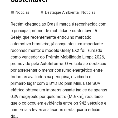
Notícias
Destaque Ambiental
,
Notícias
Recém-chegada ao Brasil, marca é reconhecida com
o principal prêmio de mobilidade sustentável A
Geely, que recentemente entrou no mercado
automotivo brasileiro, já conquistou um importante
reconhecimento: o modelo Geely EX2 foi laureado
como vencedor do Prêmio Mobilidade Limpa 2026,
promovido pela AutoInforme. O veículo se destacou
por apresentar o menor consumo energético entre
todos os avaliados na pesquisa, dividindo o
primeiro lugar com o BYD Dolphin Mini. Este SUV
elétrico obteve um impressionante índice de apenas
0,39 megajoule por quilômetro (MJ/km), resultado
que o colocou em evidência entre os 942 veículos e
comerciais leves analisados nesta quarta edição
do…