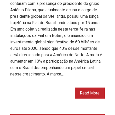
contaram com a presença do presidente do grupo
Antônio Filosa, que atualmente ocupa o cargo de
presidente global da Stellantis, possui uma longa
trajetória na Fiat do Brasil, onde atuou por 15 anos.
Em uma coletiva realizada nesta terça-feira nas
instalações da Fiat em Betim, ele anunciou um
investimento global significativo de 60 bilhões de
euros até 2030, sendo que 40% desse montante
será direcionado para a América do Norte. A meta é
aumentar em 10% a participação na América Latina,
com o Brasil desempenhando um papel crucial
nesse crescimento. A marca…
Read More