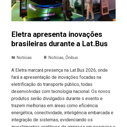
Eletra apresenta inovações
brasileiras durante a Lat.Bus
Notícias
Notícias
,
Ônibus
A Eletra marcará presença na Lat.Bus 2026, onde
fará a apresentação de inovações focadas na
eletrificação do transporte público, todas
desenvolvidas com tecnologia nacional. Os novos
produtos serão divulgados durante o evento e
trazem melhorias em áreas como eficiência
energética, conectividade, inteligência embarcada e
integração de sistemas, evidenciando os
investimentos contínuos da empresa em pesquisa e