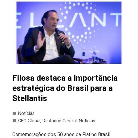
Filosa destaca a importância
estratégica do Brasil para a
Stellantis
Notícias
CEO Global
,
Destaque Central
,
Notícias
Comemorações dos 50 anos da Fiat no Brasil