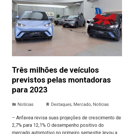
Três milhões de veículos
previstos pelas montadoras
para 2023
Notícias
Destaques
,
Mercado
,
Notícias
– Anfavea revisa suas projeções de crescimento de
2,7% para 12,1% O desempenho positivo do
mercado automotivo no primeiro semestre levou a