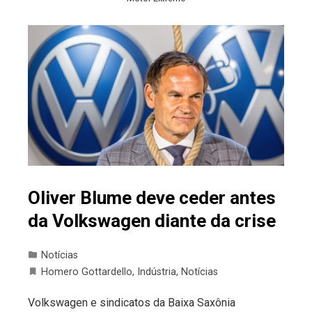
Oliver Blume deve ceder antes
da Volkswagen diante da crise
Notícias
Homero Gottardello
,
Indústria
,
Notícias
Volkswagen e sindicatos da Baixa Saxônia