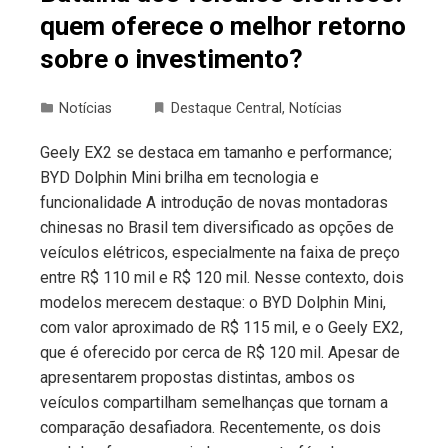
quem oferece o melhor retorno
sobre o investimento?
Notícias
Destaque Central
,
Notícias
Geely EX2 se destaca em tamanho e performance;
BYD Dolphin Mini brilha em tecnologia e
funcionalidade A introdução de novas montadoras
chinesas no Brasil tem diversificado as opções de
veículos elétricos, especialmente na faixa de preço
entre R$ 110 mil e R$ 120 mil. Nesse contexto, dois
modelos merecem destaque: o BYD Dolphin Mini,
com valor aproximado de R$ 115 mil, e o Geely EX2,
que é oferecido por cerca de R$ 120 mil. Apesar de
apresentarem propostas distintas, ambos os
veículos compartilham semelhanças que tornam a
comparação desafiadora. Recentemente, os dois