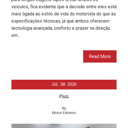
veículos, fica evidente que a decisão entre eles está
mais ligada ao estilo de vida do motorista do que às
especificações técnicas, já que ambos oferecem
tecnologia avançada, conforto e prazer na direção
em…
Read More
JUL
08
2026
By
Motor Extremo