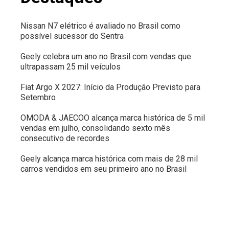
Nissan N7 elétrico é avaliado no Brasil como
possível sucessor do Sentra
Geely celebra um ano no Brasil com vendas que
ultrapassam 25 mil veículos
Fiat Argo X 2027: Início da Produção Previsto para
Setembro
OMODA & JAECOO alcança marca histórica de 5 mil
vendas em julho, consolidando sexto mês
consecutivo de recordes
Geely alcança marca histórica com mais de 28 mil
carros vendidos em seu primeiro ano no Brasil