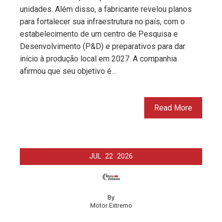
unidades. Além disso, a fabricante revelou planos
para fortalecer sua infraestrutura no país, com o
estabelecimento de um centro de Pesquisa e
Desenvolvimento (P&D) e preparativos para dar
início à produção local em 2027. A companhia
afirmou que seu objetivo é…
Read More
JUL
22
2026
By
Motor Extremo