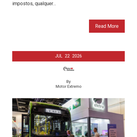
impostos, qualquer…
Read More
JUL
22
2026
By
Motor Extremo