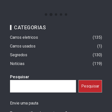
CATEGORIAS
Carros eletricos
135
Carros usados
1
Segredos
130
Notícias
119
Pesquisar
Pesquisar
Envie uma pauta