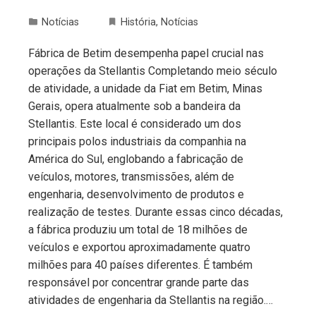
Notícias
História
,
Notícias
Fábrica de Betim desempenha papel crucial nas
operações da Stellantis Completando meio século
de atividade, a unidade da Fiat em Betim, Minas
Gerais, opera atualmente sob a bandeira da
Stellantis. Este local é considerado um dos
principais polos industriais da companhia na
América do Sul, englobando a fabricação de
veículos, motores, transmissões, além de
engenharia, desenvolvimento de produtos e
realização de testes. Durante essas cinco décadas,
a fábrica produziu um total de 18 milhões de
veículos e exportou aproximadamente quatro
milhões para 40 países diferentes. É também
responsável por concentrar grande parte das
atividades de engenharia da Stellantis na região.…