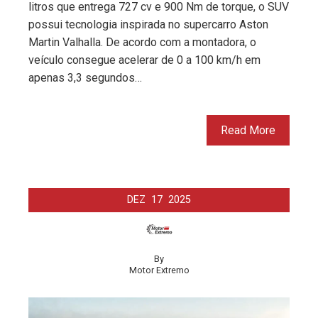
litros que entrega 727 cv e 900 Nm de torque, o SUV
possui tecnologia inspirada no supercarro Aston
Martin Valhalla. De acordo com a montadora, o
veículo consegue acelerar de 0 a 100 km/h em
apenas 3,3 segundos…
Read More
DEZ
17
2025
By
Motor Extremo