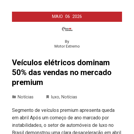
MAIO
06
2026
By
Motor Extremo
Veículos elétricos dominam
50% das vendas no mercado
premium
Notícias
luxo
,
Notícias
Segmento de veículos premium apresenta queda
em abril Após um começo de ano marcado por
instabilidades, o setor de automóveis de luxo no
Brasil demonstrou uma clara desaceleração em abril.