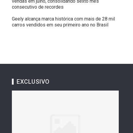
vendas em julho, consolidando sexto mês
consecutivo de recordes
Geely alcança marca histórica com mais de 28 mil
carros vendidos em seu primeiro ano no Brasil
EXCLUSIVO