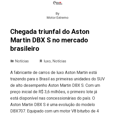
By
Motor Extremo
Chegada triunfal do Aston
Martin DBX S no mercado
brasileiro
Notícias
luxo
,
Notícias
A fabricante de carros de luxo Aston Martin está
trazendo para o Brasil as primeiras unidades do SUV
de alto desempenho Aston Martin DBX S. Com um
preço inicial de R$ 3,6 milhões, o primeiro lote já
está disponível nas concessionárias do país. O
Aston Martin DBX S é uma evolução do modelo
DBX707. Equipado com um motor V8 biturbo de 4