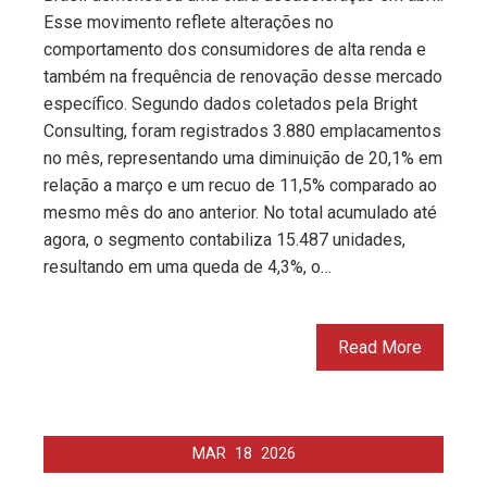
Esse movimento reflete alterações no
comportamento dos consumidores de alta renda e
também na frequência de renovação desse mercado
específico. Segundo dados coletados pela Bright
Consulting, foram registrados 3.880 emplacamentos
no mês, representando uma diminuição de 20,1% em
relação a março e um recuo de 11,5% comparado ao
mesmo mês do ano anterior. No total acumulado até
agora, o segmento contabiliza 15.487 unidades,
resultando em uma queda de 4,3%, o…
Read More
MAR
18
2026