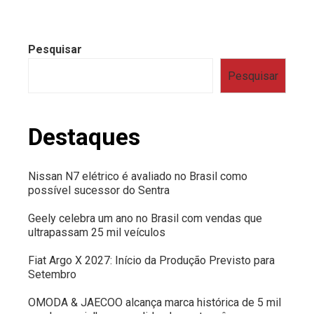
Pesquisar
Pesquisar
Destaques
Nissan N7 elétrico é avaliado no Brasil como
possível sucessor do Sentra
Geely celebra um ano no Brasil com vendas que
ultrapassam 25 mil veículos
Fiat Argo X 2027: Início da Produção Previsto para
Setembro
OMODA & JAECOO alcança marca histórica de 5 mil