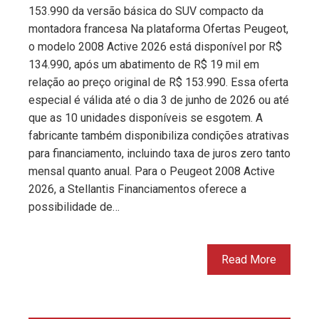
153.990 da versão básica do SUV compacto da
montadora francesa Na plataforma Ofertas Peugeot,
o modelo 2008 Active 2026 está disponível por R$
134.990, após um abatimento de R$ 19 mil em
relação ao preço original de R$ 153.990. Essa oferta
especial é válida até o dia 3 de junho de 2026 ou até
que as 10 unidades disponíveis se esgotem. A
fabricante também disponibiliza condições atrativas
para financiamento, incluindo taxa de juros zero tanto
mensal quanto anual. Para o Peugeot 2008 Active
2026, a Stellantis Financiamentos oferece a
possibilidade de…
Read More