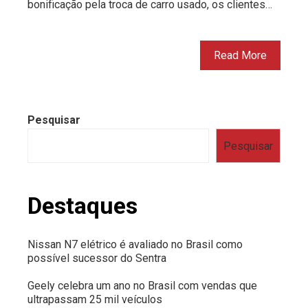
bonificação pela troca de carro usado, os clientes…
Read More
Pesquisar
Pesquisar
Destaques
Nissan N7 elétrico é avaliado no Brasil como
possível sucessor do Sentra
Geely celebra um ano no Brasil com vendas que
ultrapassam 25 mil veículos