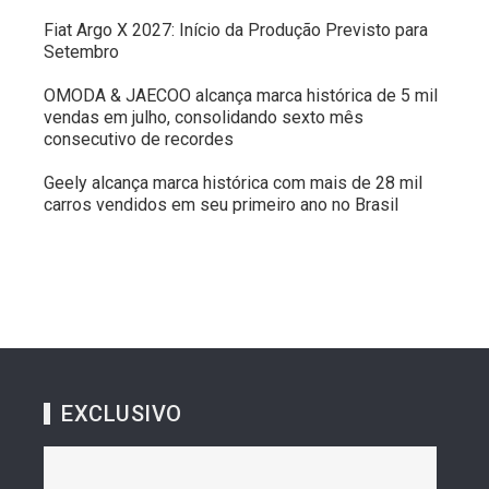
Fiat Argo X 2027: Início da Produção Previsto para
Setembro
OMODA & JAECOO alcança marca histórica de 5 mil
vendas em julho, consolidando sexto mês
consecutivo de recordes
Geely alcança marca histórica com mais de 28 mil
carros vendidos em seu primeiro ano no Brasil
EXCLUSIVO