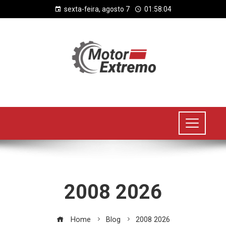
sexta-feira, agosto 7
01:58:04
2008 2026
Home
Blog
2008 2026