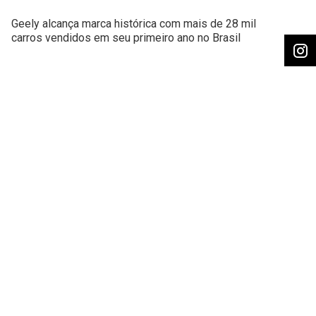
Geely alcança marca histórica com mais de 28 mil
carros vendidos em seu primeiro ano no Brasil