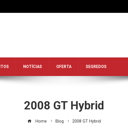
NTOS
NOTÍCIAS
OFERTA
SEGREDOS
2008 GT Hybrid
Home
Blog
2008 GT Hybrid