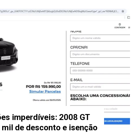
es imperdíveis: 2008 GT
mil de desconto e isenção