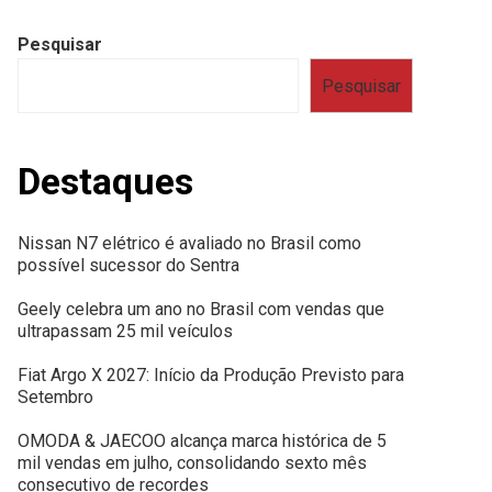
Pesquisar
Pesquisar
Destaques
Nissan N7 elétrico é avaliado no Brasil como
possível sucessor do Sentra
Geely celebra um ano no Brasil com vendas que
ultrapassam 25 mil veículos
Fiat Argo X 2027: Início da Produção Previsto para
Setembro
OMODA & JAECOO alcança marca histórica de 5
mil vendas em julho, consolidando sexto mês
consecutivo de recordes