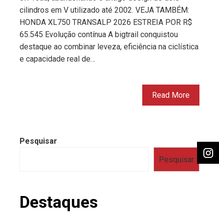
cilindros em V utilizado até 2002. VEJA TAMBÉM:
HONDA XL750 TRANSALP 2026 ESTREIA POR R$
65.545 Evolução contínua A bigtrail conquistou
destaque ao combinar leveza, eficiência na ciclística
e capacidade real de…
Read More
Pesquisar
Pesquisar
Destaques