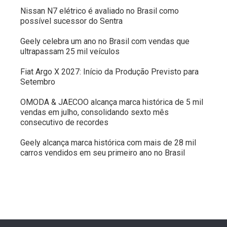
Nissan N7 elétrico é avaliado no Brasil como
possível sucessor do Sentra
Geely celebra um ano no Brasil com vendas que
ultrapassam 25 mil veículos
Fiat Argo X 2027: Início da Produção Previsto para
Setembro
OMODA & JAECOO alcança marca histórica de 5 mil
vendas em julho, consolidando sexto mês
consecutivo de recordes
Geely alcança marca histórica com mais de 28 mil
carros vendidos em seu primeiro ano no Brasil