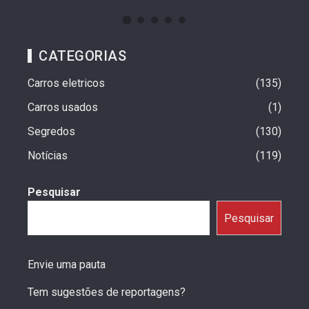
CATEGORIAS
Carros eletricos
135
Carros usados
1
Segredos
130
Notícias
119
Pesquisar
Pesquisar
Envie uma pauta
Tem sugestões de reportagens?