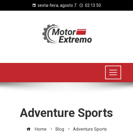
sexta-feira, agosto 7
02:13:51
Adventure Sports
Home
Blog
Adventure Sports