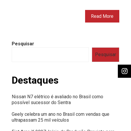
Read More
Pesquisar
Pesquisar
Destaques
Nissan N7 elétrico é avaliado no Brasil como
possível sucessor do Sentra
Geely celebra um ano no Brasil com vendas que
ultrapassam 25 mil veículos