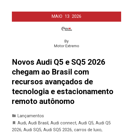
MAIO
13
2026
By
Motor Extremo
Novos Audi Q5 e SQ5 2026
chegam ao Brasil com
recursos avançados de
tecnologia e estacionamento
remoto autônomo
Lançamentos
Audi
,
Audi Brasil
,
Audi connect
,
Audi Q5
,
Audi Q5
2026
,
Audi SQ5
,
Audi SQ5 2026
,
carros de luxo
,