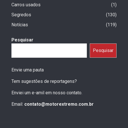
Carros usados
1
Segredos
130
Notícias
119
Pesquisar
Pesquisar
Envie uma pauta
Tem sugestões de reportagens?
Enviei um e-amil em nosso contato.
Email:
contato@motorextremo.com.br