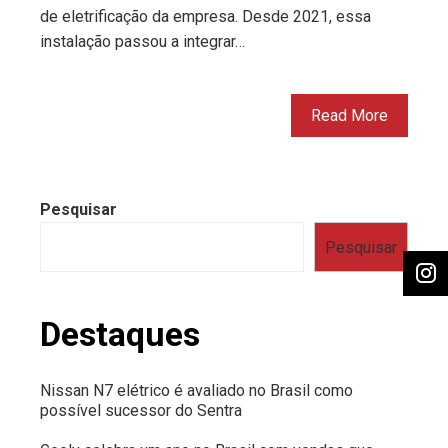
de eletrificação da empresa. Desde 2021, essa
instalação passou a integrar…
Read More
Pesquisar
Pesquisar
Destaques
Nissan N7 elétrico é avaliado no Brasil como
possível sucessor do Sentra