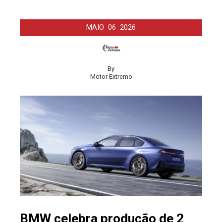
MAIO
06
2026
By
Motor Extremo
BMW celebra produção de 2