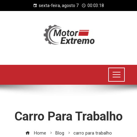
sexta-feira, agosto 7
00:03:18
Carro Para Trabalho
Home
Blog
carro para trabalho