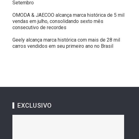
Setembro
OMODA & JAECOO alcança marca histórica de 5 mil
vendas em julho, consolidando sexto mês
consecutivo de recordes
Geely alcança marca histórica com mais de 28 mil
carros vendidos em seu primeiro ano no Brasil
EXCLUSIVO