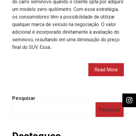
do carro seminovo quando o cliente opta por adquirir
um modelo zero-quilômetro. Com essa estratégia,
os consumidores têm a possibilidade de utilizar
qualquer marca de veículo na negociação. O valor
adicional é incorporado diretamente à avaliação do
seminovo, resultando em uma diminuição do preço
final do SUV. Essa…
Read More
Pesquisar
Pesquisar