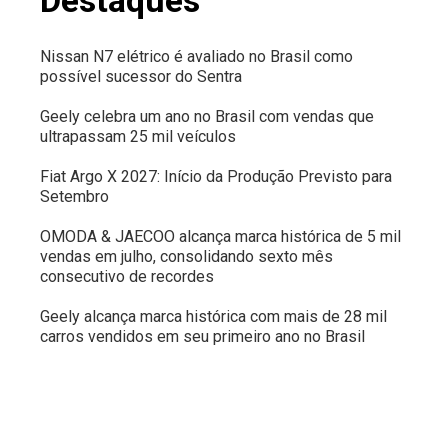
Destaques
Nissan N7 elétrico é avaliado no Brasil como
possível sucessor do Sentra
Geely celebra um ano no Brasil com vendas que
ultrapassam 25 mil veículos
Fiat Argo X 2027: Início da Produção Previsto para
Setembro
OMODA & JAECOO alcança marca histórica de 5 mil
vendas em julho, consolidando sexto mês
consecutivo de recordes
Geely alcança marca histórica com mais de 28 mil
carros vendidos em seu primeiro ano no Brasil