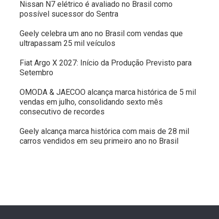
Nissan N7 elétrico é avaliado no Brasil como
possível sucessor do Sentra
Geely celebra um ano no Brasil com vendas que
ultrapassam 25 mil veículos
Fiat Argo X 2027: Início da Produção Previsto para
Setembro
OMODA & JAECOO alcança marca histórica de 5 mil
vendas em julho, consolidando sexto mês
consecutivo de recordes
Geely alcança marca histórica com mais de 28 mil
carros vendidos em seu primeiro ano no Brasil