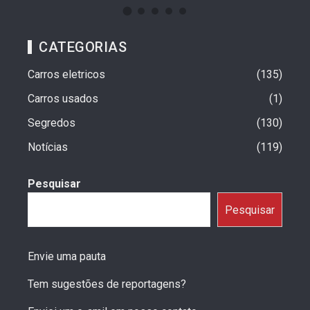
CATEGORIAS
Carros eletricos
135
Carros usados
1
Segredos
130
Notícias
119
Pesquisar
Pesquisar
Envie uma pauta
Tem sugestões de reportagens?