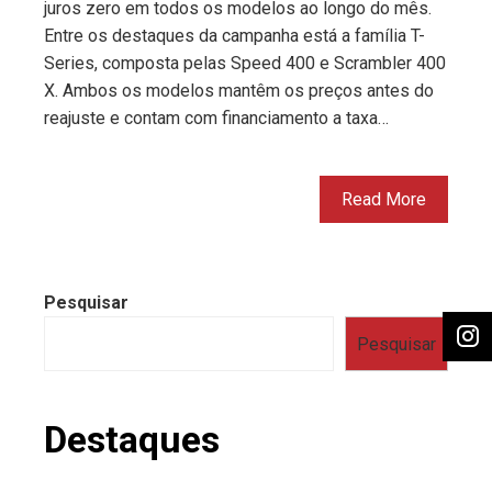
juros zero em todos os modelos ao longo do mês.
Entre os destaques da campanha está a família T-
Series, composta pelas Speed 400 e Scrambler 400
X. Ambos os modelos mantêm os preços antes do
reajuste e contam com financiamento a taxa…
Read More
Pesquisar
Pesquisar
Destaques