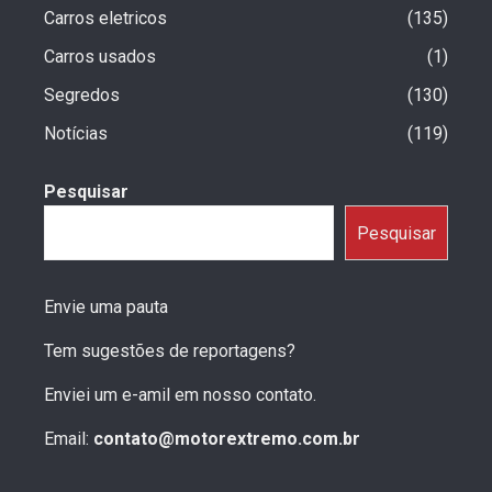
Carros eletricos
135
Carros usados
1
Segredos
130
Notícias
119
Pesquisar
Pesquisar
Envie uma pauta
Tem sugestões de reportagens?
Enviei um e-amil em nosso contato.
Email:
contato@motorextremo.com.br