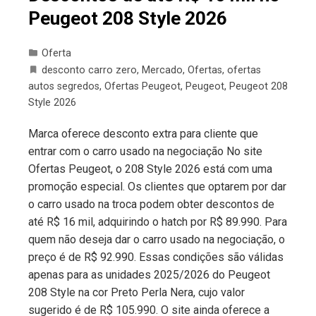
Peugeot 208 Style 2026
Oferta
desconto carro zero
,
Mercado
,
Ofertas
,
ofertas
autos segredos
,
Ofertas Peugeot
,
Peugeot
,
Peugeot 208
Style 2026
Marca oferece desconto extra para cliente que
entrar com o carro usado na negociação No site
Ofertas Peugeot, o 208 Style 2026 está com uma
promoção especial. Os clientes que optarem por dar
o carro usado na troca podem obter descontos de
até R$ 16 mil, adquirindo o hatch por R$ 89.990. Para
quem não deseja dar o carro usado na negociação, o
preço é de R$ 92.990. Essas condições são válidas
apenas para as unidades 2025/2026 do Peugeot
208 Style na cor Preto Perla Nera, cujo valor
sugerido é de R$ 105.990. O site ainda oferece a