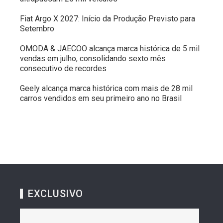
Fiat Argo X 2027: Início da Produção Previsto para
Setembro
OMODA & JAECOO alcança marca histórica de 5 mil
vendas em julho, consolidando sexto mês
consecutivo de recordes
Geely alcança marca histórica com mais de 28 mil
carros vendidos em seu primeiro ano no Brasil
EXCLUSIVO