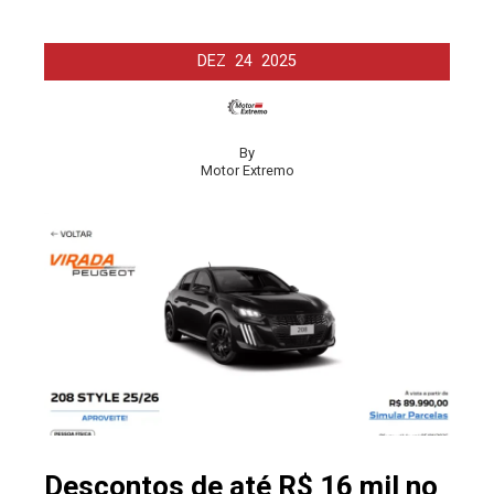
DEZ
24
2025
By
Motor Extremo
Descontos de até R$ 16 mil no