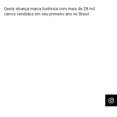
Geely alcança marca histórica com mais de 28 mil
carros vendidos em seu primeiro ano no Brasil