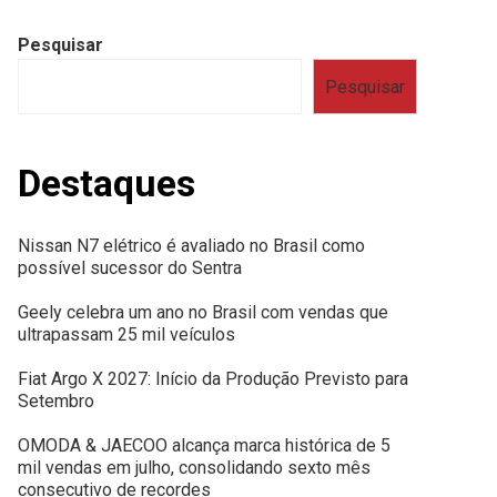
Pesquisar
Pesquisar
Destaques
Nissan N7 elétrico é avaliado no Brasil como
possível sucessor do Sentra
Geely celebra um ano no Brasil com vendas que
ultrapassam 25 mil veículos
Fiat Argo X 2027: Início da Produção Previsto para
Setembro
OMODA & JAECOO alcança marca histórica de 5
mil vendas em julho, consolidando sexto mês
consecutivo de recordes