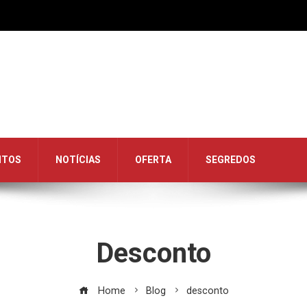
NTOS
NOTÍCIAS
OFERTA
SEGREDOS
Desconto
Home
Blog
desconto