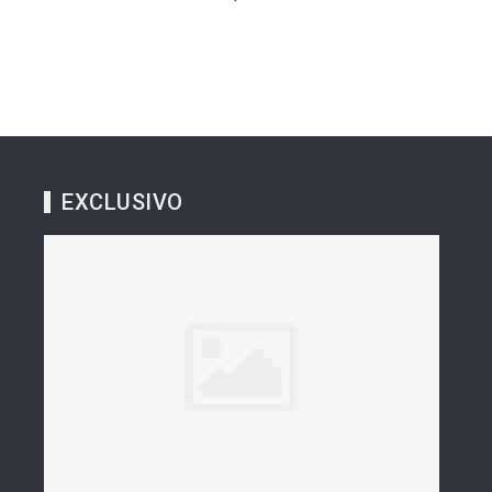
EXCLUSIVO