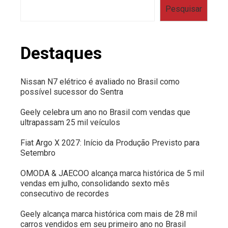
Pesquisar
Destaques
Nissan N7 elétrico é avaliado no Brasil como
possível sucessor do Sentra
Geely celebra um ano no Brasil com vendas que
ultrapassam 25 mil veículos
Fiat Argo X 2027: Início da Produção Previsto para
Setembro
OMODA & JAECOO alcança marca histórica de 5 mil
vendas em julho, consolidando sexto mês
consecutivo de recordes
Geely alcança marca histórica com mais de 28 mil
carros vendidos em seu primeiro ano no Brasil