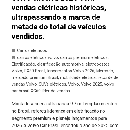
vendas elétricas históricas,
ultrapassando a marca de
metade do total de veículos
vendidos.
Carros eletricos
carros elétricos volvo
,
carros premium elétricos
,
Eletrificação
,
eletrificação automotiva
,
eletropostos
Volvo
,
EX30 Brasil
,
lançamentos Volvo 2026
,
Mercado
,
mercado premium Brasil
,
mobilidade elétrica
,
recorde de
vendas Volvo
,
SUVs elétricos
,
Volvo
,
Volvo 2025
,
volvo
car brasil
,
XC60 líder de vendas
Montadora sueca ultrapassa 9,7 mil emplacamentos
no Brasil, reforça liderança em eletrificação no
segmento premium e planeja lançamentos para
2026 A Volvo Car Brasil encerrou o ano de 2025 com