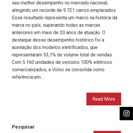
seu melhor desempenho no mercado nacional,
atingindo um recorde de 9.721 carros emplacados.
Esse resultado representa um marco na história da
marca no país, superando todas as marcas
anteriores em mais de 20 anos de atuação. O
destaque desse desempenho histórico foi a
aceitação dos modelos eletrificados, que
representaram 53,1% do volume total de vendas.
Com 5.160 unidades de veículos 100% elétricos
comercializados, a Volvo se consolida como
referência em…
Read More
Pesquisar