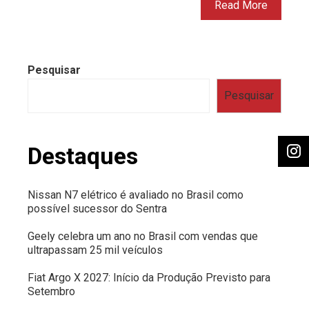
Read More
Pesquisar
Pesquisar
Destaques
Nissan N7 elétrico é avaliado no Brasil como
possível sucessor do Sentra
Geely celebra um ano no Brasil com vendas que
ultrapassam 25 mil veículos
Fiat Argo X 2027: Início da Produção Previsto para
Setembro