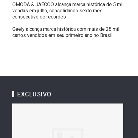
OMODA & JAECOO alcança marca histórica de 5 mil
vendas em julho, consolidando sexto mês
consecutivo de recordes
Geely alcança marca histórica com mais de 28 mil
carros vendidos em seu primeiro ano no Brasil
EXCLUSIVO