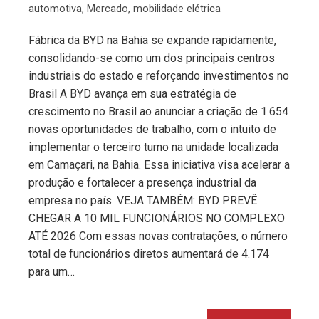
automotiva
,
Mercado
,
mobilidade elétrica
Fábrica da BYD na Bahia se expande rapidamente,
consolidando-se como um dos principais centros
industriais do estado e reforçando investimentos no
Brasil A BYD avança em sua estratégia de
crescimento no Brasil ao anunciar a criação de 1.654
novas oportunidades de trabalho, com o intuito de
implementar o terceiro turno na unidade localizada
em Camaçari, na Bahia. Essa iniciativa visa acelerar a
produção e fortalecer a presença industrial da
empresa no país. VEJA TAMBÉM: BYD PREVÊ
CHEGAR A 10 MIL FUNCIONÁRIOS NO COMPLEXO
ATÉ 2026 Com essas novas contratações, o número
total de funcionários diretos aumentará de 4.174
para um…