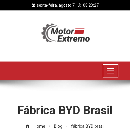
sexta-feira, agosto 7
08:23:27
Fábrica BYD Brasil
Home
Blog
fábrica BYD brasil