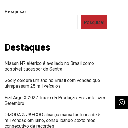
Pesquisar
Pesquisar
Destaques
Nissan N7 elétrico é avaliado no Brasil como
possível sucessor do Sentra
Geely celebra um ano no Brasil com vendas que
ultrapassam 25 mil veículos
Fiat Argo X 2027: Início da Produção Previsto para
Setembro
OMODA & JAECOO alcança marca histórica de 5
mil vendas em julho, consolidando sexto mês
consecutivo de recordes