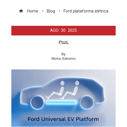
Home
Blog
Ford plataforma elétrica
AGO
30
2025
By
Motor Extremo