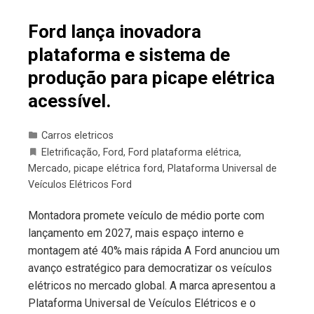
Ford lança inovadora
plataforma e sistema de
produção para picape elétrica
acessível.
Carros eletricos
Eletrificação
,
Ford
,
Ford plataforma elétrica
,
Mercado
,
picape elétrica ford
,
Plataforma Universal de
Veículos Elétricos Ford
Montadora promete veículo de médio porte com
lançamento em 2027, mais espaço interno e
montagem até 40% mais rápida A Ford anunciou um
avanço estratégico para democratizar os veículos
elétricos no mercado global. A marca apresentou a
Plataforma Universal de Veículos Elétricos e o