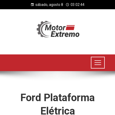
sábado, agosto 8
03:02:45
Ford Plataforma
Elétrica