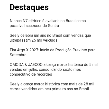
Destaques
Nissan N7 elétrico é avaliado no Brasil como
possível sucessor do Sentra
Geely celebra um ano no Brasil com vendas que
ultrapassam 25 mil veículos
Fiat Argo X 2027: Início da Produção Previsto para
Setembro
OMODA & JAECOO alcança marca histórica de 5 mil
vendas em julho, consolidando sexto mês
consecutivo de recordes
Geely alcança marca histórica com mais de 28 mil
carros vendidos em seu primeiro ano no Brasil