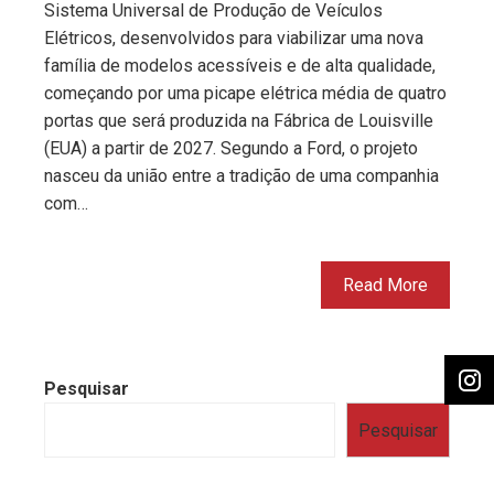
Sistema Universal de Produção de Veículos
Elétricos, desenvolvidos para viabilizar uma nova
família de modelos acessíveis e de alta qualidade,
começando por uma picape elétrica média de quatro
portas que será produzida na Fábrica de Louisville
(EUA) a partir de 2027. Segundo a Ford, o projeto
nasceu da união entre a tradição de uma companhia
com…
Read More
Pesquisar
Pesquisar