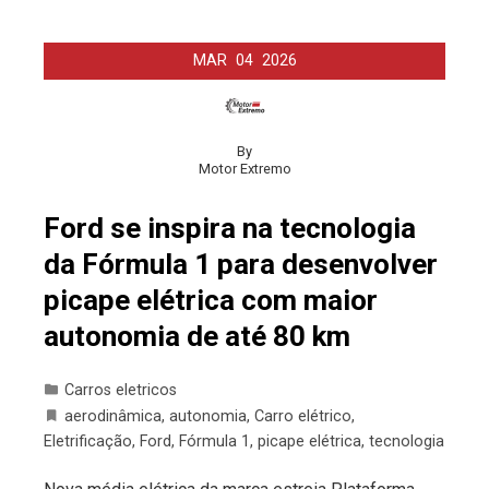
MAR
04
2026
By
Motor Extremo
Ford se inspira na tecnologia
da Fórmula 1 para desenvolver
picape elétrica com maior
autonomia de até 80 km
Carros eletricos
aerodinâmica
,
autonomia
,
Carro elétrico
,
Eletrificação
,
Ford
,
Fórmula 1
,
picape elétrica
,
tecnologia