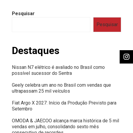
Pesquisar
Pesquisar
Destaques
Nissan N7 elétrico é avaliado no Brasil como
possível sucessor do Sentra
Geely celebra um ano no Brasil com vendas que
ultrapassam 25 mil veículos
Fiat Argo X 2027: Início da Produção Previsto para
Setembro
OMODA & JAECOO alcança marca histórica de 5 mil
vendas em julho, consolidando sexto mês
consecutivo de recordes