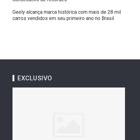
Geely alcança marca histórica com mais de 28 mil
carros vendidos em seu primeiro ano no Brasil
EXCLUSIVO