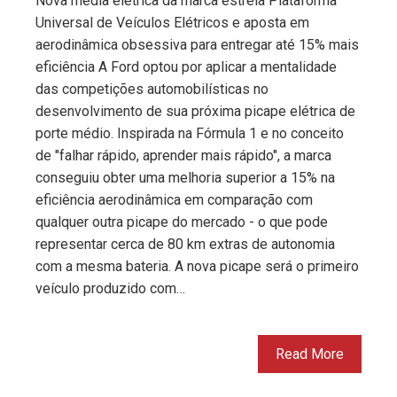
Nova média elétrica da marca estreia Plataforma
Universal de Veículos Elétricos e aposta em
aerodinâmica obsessiva para entregar até 15% mais
eficiência A Ford optou por aplicar a mentalidade
das competições automobilísticas no
desenvolvimento de sua próxima picape elétrica de
porte médio. Inspirada na Fórmula 1 e no conceito
de "falhar rápido, aprender mais rápido", a marca
conseguiu obter uma melhoria superior a 15% na
eficiência aerodinâmica em comparação com
qualquer outra picape do mercado - o que pode
representar cerca de 80 km extras de autonomia
com a mesma bateria. A nova picape será o primeiro
veículo produzido com…
Read More