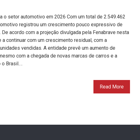
a o setor automotivo em 2026 Com um total de 2.549.462
tomotivo registrou um crescimento pouco expressivo de
. De acordo com a projeção divulgada pela Fenabrave nesta
e a continuar com um crescimento residual, com a
e unidades vendidas. A entidade prevê um aumento de
mesmo com a chegada de novas marcas de carros e a
o Brasil.…
Read More