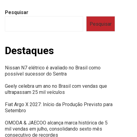
Pesquisar
Pesquisar
Destaques
Nissan N7 elétrico é avaliado no Brasil como
possível sucessor do Sentra
Geely celebra um ano no Brasil com vendas que
ultrapassam 25 mil veículos
Fiat Argo X 2027: Início da Produção Previsto para
Setembro
OMODA & JAECOO alcança marca histórica de 5
mil vendas em julho, consolidando sexto mês
consecutivo de recordes