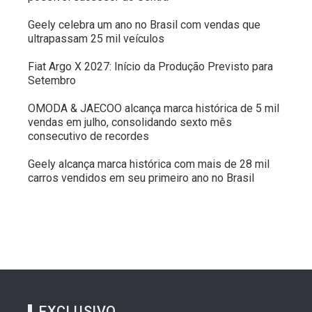
Geely celebra um ano no Brasil com vendas que
ultrapassam 25 mil veículos
Fiat Argo X 2027: Início da Produção Previsto para
Setembro
OMODA & JAECOO alcança marca histórica de 5 mil
vendas em julho, consolidando sexto mês
consecutivo de recordes
Geely alcança marca histórica com mais de 28 mil
carros vendidos em seu primeiro ano no Brasil
EXCLUSIVO