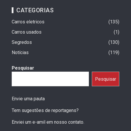
CATEGORIAS
Carros eletricos
135
Carros usados
1
Segredos
130
Notícias
119
Pesquisar
Pesquisar
Envie uma pauta
Tem sugestões de reportagens?
Enviei um e-amil em nosso contato.