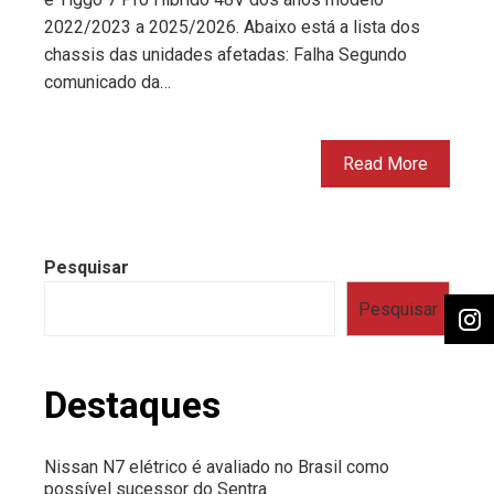
2022/2023 a 2025/2026. Abaixo está a lista dos
chassis das unidades afetadas: Falha Segundo
comunicado da…
Read More
Pesquisar
Pesquisar
Destaques
Nissan N7 elétrico é avaliado no Brasil como
possível sucessor do Sentra