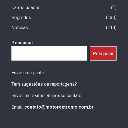
Carros usados
1
Segredos
130
Notícias
119
Pesquisar
Pesquisar
Envie uma pauta
Tem sugestões de reportagens?
Enviei um e-amil em nosso contato.
Email:
contato@motorextremo.com.br