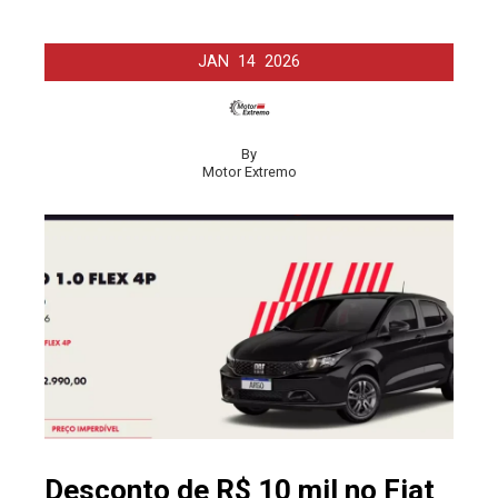
JAN
14
2026
By
Motor Extremo
Desconto de R$ 10 mil no Fiat