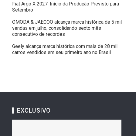
Fiat Argo X 2027: Início da Produção Previsto para
Setembro
OMODA & JAECOO alcança marca histórica de 5 mil
vendas em julho, consolidando sexto mês
consecutivo de recordes
Geely alcança marca histórica com mais de 28 mil
carros vendidos em seu primeiro ano no Brasil
EXCLUSIVO