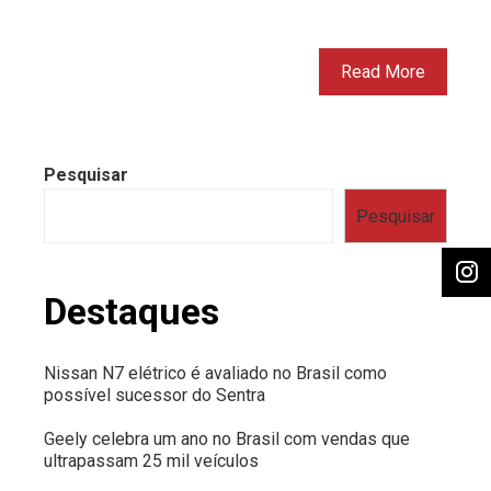
Read More
Pesquisar
Pesquisar
Destaques
Nissan N7 elétrico é avaliado no Brasil como
possível sucessor do Sentra
Geely celebra um ano no Brasil com vendas que
ultrapassam 25 mil veículos