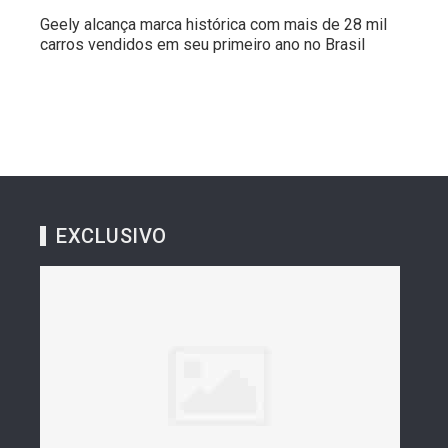
Geely alcança marca histórica com mais de 28 mil
carros vendidos em seu primeiro ano no Brasil
EXCLUSIVO