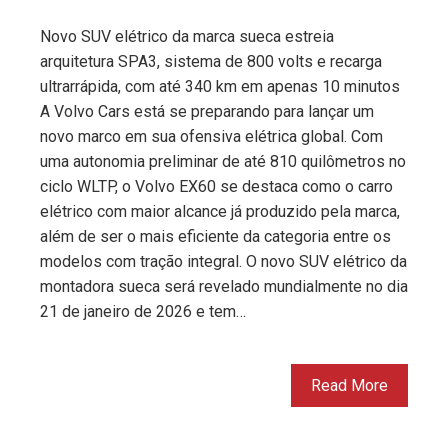
Novo SUV elétrico da marca sueca estreia
arquitetura SPA3, sistema de 800 volts e recarga
ultrarrápida, com até 340 km em apenas 10 minutos
A Volvo Cars está se preparando para lançar um
novo marco em sua ofensiva elétrica global. Com
uma autonomia preliminar de até 810 quilômetros no
ciclo WLTP, o Volvo EX60 se destaca como o carro
elétrico com maior alcance já produzido pela marca,
além de ser o mais eficiente da categoria entre os
modelos com tração integral. O novo SUV elétrico da
montadora sueca será revelado mundialmente no dia
21 de janeiro de 2026 e tem…
Read More