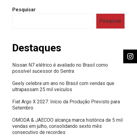
Pesquisar
Pesquisar
Destaques
Nissan N7 elétrico é avaliado no Brasil como
possível sucessor do Sentra
Geely celebra um ano no Brasil com vendas que
ultrapassam 25 mil veículos
Fiat Argo X 2027: Início da Produção Previsto para
Setembro
OMODA & JAECOO alcança marca histórica de 5 mil
vendas em julho, consolidando sexto mês
consecutivo de recordes