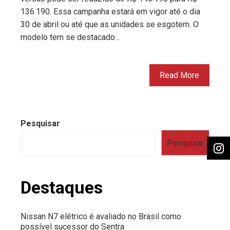
136.190. Essa campanha estará em vigor até o dia
30 de abril ou até que as unidades se esgotem. O
modelo tem se destacado…
Read More
Pesquisar
Pesquisar
Destaques
Nissan N7 elétrico é avaliado no Brasil como
possível sucessor do Sentra