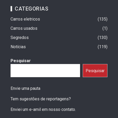
CATEGORIAS
Carros eletricos
135
Carros usados
1
Segredos
130
Notícias
119
Pesquisar
Pesquisar
Envie uma pauta
Tem sugestões de reportagens?
Enviei um e-amil em nosso contato.