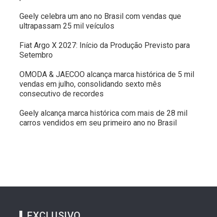
Geely celebra um ano no Brasil com vendas que
ultrapassam 25 mil veículos
Fiat Argo X 2027: Início da Produção Previsto para
Setembro
OMODA & JAECOO alcança marca histórica de 5 mil
vendas em julho, consolidando sexto mês
consecutivo de recordes
Geely alcança marca histórica com mais de 28 mil
carros vendidos em seu primeiro ano no Brasil
EXCLUSIVO